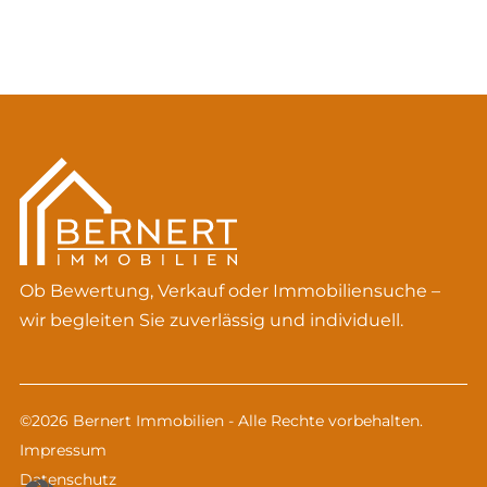
Ob Bewertung, Verkauf oder Immobiliensuche –
wir begleiten Sie zuverlässig und individuell.
©2026 Bernert Immobilien - Alle Rechte vorbehalten.
Impressum
Datenschutz