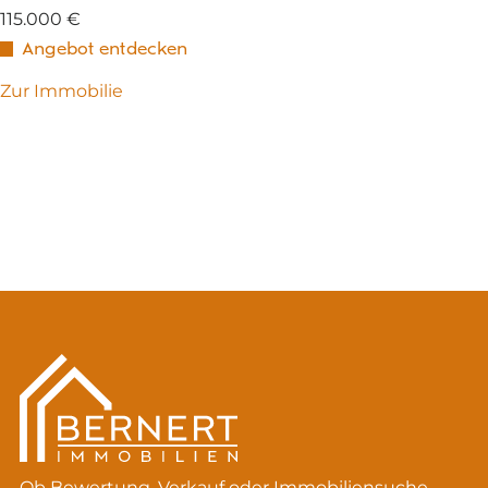
115.000 €
Angebot entdecken
Zur Immobilie
Ob Bewertung, Verkauf oder Immobiliensuche –