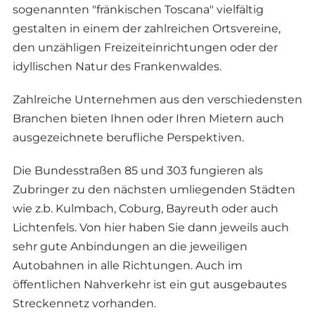
sogenannten "fränkischen Toscana" vielfältig
gestalten in einem der zahlreichen Ortsvereine,
den unzähligen Freizeiteinrichtungen oder der
idyllischen Natur des Frankenwaldes.
Zahlreiche Unternehmen aus den verschiedensten
Branchen bieten Ihnen oder Ihren Mietern auch
ausgezeichnete berufliche Perspektiven.
Die Bundesstraßen 85 und 303 fungieren als
Zubringer zu den nächsten umliegenden Städten
wie z.b. Kulmbach, Coburg, Bayreuth oder auch
Lichtenfels. Von hier haben Sie dann jeweils auch
sehr gute Anbindungen an die jeweiligen
Autobahnen in alle Richtungen. Auch im
öffentlichen Nahverkehr ist ein gut ausgebautes
Streckennetz vorhanden.