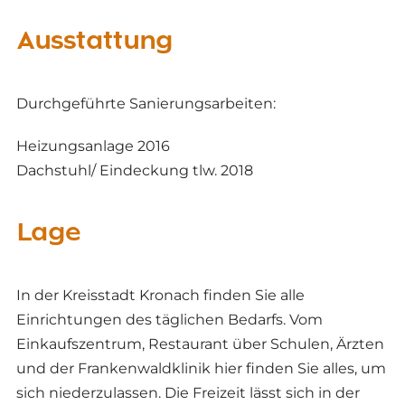
Ausstattung
Durchgeführte Sanierungsarbeiten:
Heizungsanlage 2016
Dachstuhl/ Eindeckung tlw. 2018
Lage
In der Kreisstadt Kronach finden Sie alle
Einrichtungen des täglichen Bedarfs. Vom
Einkaufszentrum, Restaurant über Schulen, Ärzten
und der Frankenwaldklinik hier finden Sie alles, um
sich niederzulassen. Die Freizeit lässt sich in der