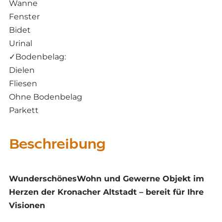
Wanne
Fenster
Bidet
Urinal
✓
Bodenbelag:
Dielen
Fliesen
Ohne Bodenbelag
Parkett
Beschreibung
WunderschönesWohn und Gewerne Objekt im
Herzen der Kronacher Altstadt – bereit für Ihre
Visionen