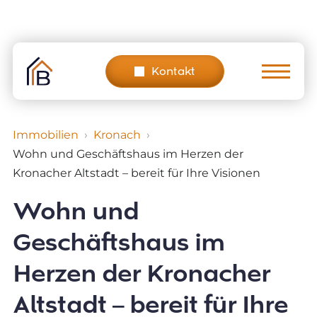
Skip
to
content
Kontakt
Immobilien
Kronach
Wohn und Geschäftshaus im Herzen der
Kronacher Altstadt – bereit für Ihre Visionen
Wohn und
Geschäftshaus im
Herzen der Kronacher
Altstadt – bereit für Ihre