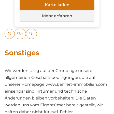
Karte laden
Mehr erfahren
🎯
🔍+
🔍-
Sonstiges
Wir werden tätig auf der Grundlage unserer
allgemeinen Geschäftsbedingungen, die auf
unserer Homepage www.bernert-immobilien.com
einsehbar sind. Irrtümer und technische
Änderungen bleiben vorbehalten! Die Daten
werden uns vom Eigentümer bereit gestellt, wir
haften daher nicht für evtl. Fehler.