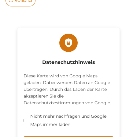
⛶
Vollbild
Datenschutzhinweis
Diese Karte wird von Google Maps
geladen. Dabei werden Daten an Google
übertragen. Durch das Laden der Karte
akzeptieren Sie die
Datenschutzbestimmungen von Google.
Nicht mehr nachfragen und Google
Maps immer laden