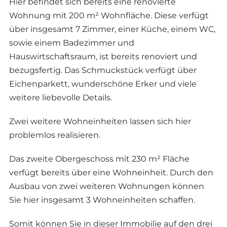
Hier befindet sich bereits eine renovierte
Wohnung mit 200 m² Wohnfläche. Diese verfügt
über insgesamt 7 Zimmer, einer Küche, einem WC,
sowie einem Badezimmer und
Hauswirtschaftsraum, ist bereits renoviert und
bezugsfertig. Das Schmuckstück verfügt über
Eichenparkett, wunderschöne Erker und viele
weitere liebevolle Details.
Zwei weitere Wohneinheiten lassen sich hier
problemlos realisieren.
Das zweite Obergeschoss mit 230 m² Fläche
verfügt bereits über eine Wohneinheit. Durch den
Ausbau von zwei weiteren Wohnungen können
Sie hier insgesamt 3 Wohneinheiten schaffen.
Somit können Sie in dieser Immobilie auf den drei