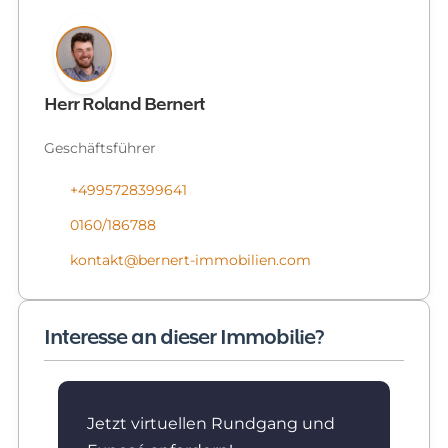
Herr Roland Bernert
Geschäftsführer
+4995728399641
0160/186788
kontakt@bernert-immobilien.com
Interesse an dieser Immobilie?
Jetzt virtuellen Rundgang und