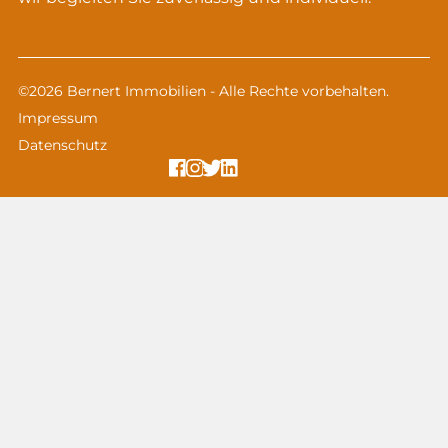
©2026 Bernert Immobilien - Alle Rechte vorbehalten.
Impressum
Datenschutz