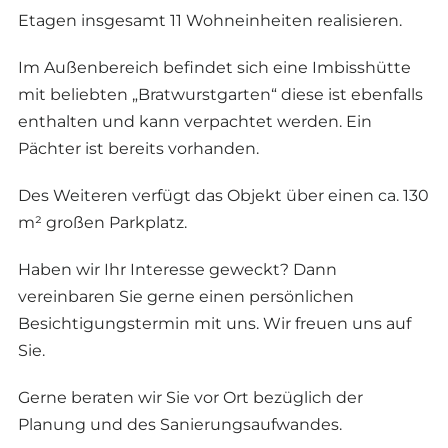
Etagen insgesamt 11 Wohneinheiten realisieren.
Im Außenbereich befindet sich eine Imbisshütte
mit beliebten „Bratwurstgarten“ diese ist ebenfalls
enthalten und kann verpachtet werden. Ein
Pächter ist bereits vorhanden.
Des Weiteren verfügt das Objekt über einen ca. 130
m² großen Parkplatz.
Haben wir Ihr Interesse geweckt? Dann
vereinbaren Sie gerne einen persönlichen
Besichtigungstermin mit uns. Wir freuen uns auf
Sie.
Gerne beraten wir Sie vor Ort bezüglich der
Planung und des Sanierungsaufwandes.