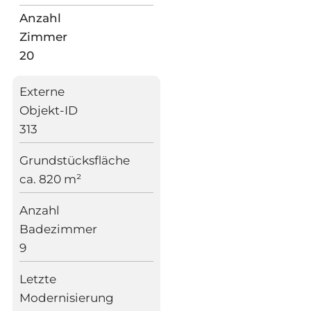
Anzahl
Zimmer
20
Externe
Objekt-ID
313
Grundstücksfläche
ca. 820 m²
Anzahl
Badezimmer
9
Letzte
Modernisierung