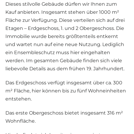
Dieses stilvolle Gebäude dürfen wir Ihnen zum
Kauf anbieten. Insgesamt stehen über 1000 m²
Fläche zur Verfügung. Diese verteilen sich auf drei
Etagen – Erdgeschoss, 1. und 2 Obergeschoss. Die
Immobilie wurde bereits größtenteils entkernt
und wartet nun auf eine neue Nutzung. Lediglich
ein Ensembleschutz muss hier eingehalten
werden. Im gesamten Gebäude finden sich viele
liebevolle Details aus dem frühen 19. Jahrhundert.
Das Erdgeschoss verfügt insgesamt über ca. 300
m² Fläche, hier können bis zu fünf Wohneinheiten
entstehen.
Das erste Obergeschoss bietet insgesamt 316 m²
Wohnfläche.