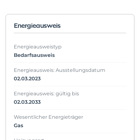
Energieausweis
Energieausweistyp
Bedarfsausweis
Energieausweis: Ausstellungsdatum
02.03.2023
Energieausweis: gültig bis
02.03.2033
Wesentlicher Energieträger
Gas