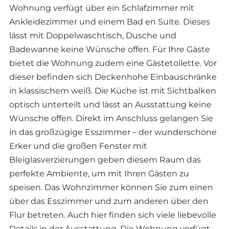
Wohnung verfügt über ein Schlafzimmer mit
Ankleidezimmer und einem Bad en Suite. Dieses
lässt mit Doppelwaschtisch, Dusche und
Badewanne keine Wünsche offen. Für Ihre Gäste
bietet die Wohnung zudem eine Gästetoilette. Vor
dieser befinden sich Deckenhohe Einbauschränke
in klassischem weiß. Die Küche ist mit Sichtbalken
optisch unterteilt und lässt an Ausstattung keine
Wünsche offen. Direkt im Anschluss gelangen Sie
in das großzügige Esszimmer – der wunderschöne
Erker und die großen Fenster mit
Bleiglasverzierungen geben diesem Raum das
perfekte Ambiente, um mit Ihren Gästen zu
speisen. Das Wohnzimmer können Sie zum einen
über das Esszimmer und zum anderen über den
Flur betreten. Auch hier finden sich viele liebevolle
Details in der Ausstattung. Die Wohnung verfügt