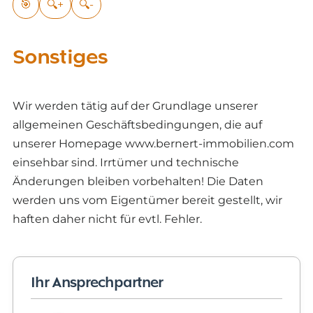
🎯
🔍+
🔍-
Sonstiges
Wir werden tätig auf der Grundlage unserer
allgemeinen Geschäftsbedingungen, die auf
unserer Homepage www.bernert-immobilien.com
einsehbar sind. Irrtümer und technische
Änderungen bleiben vorbehalten! Die Daten
werden uns vom Eigentümer bereit gestellt, wir
haften daher nicht für evtl. Fehler.
Ihr Ansprechpartner