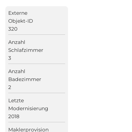
Externe
Objekt-ID
320
Anzahl
Schlafzimmer
3
Anzahl
Badezimmer
2
Letzte
Modernisierung
2018
Maklerprovision