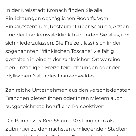
In der Kreisstadt Kronach finden Sie alle
Einrichtungen des täglichen Bedarfs. Vom
Einkaufszentrum, Restaurant über Schulen, Ärzten
und der Frankenwaldklinik hier finden Sie alles, um
sich niederzulassen. Die Freizeit lässt sich in der
sogenannten "fränkischen Toscana" vielfältig
gestalten in einem der zahlreichen Ortsvereine,
den unzähligen Freizeiteinrichtungen oder der
idyllischen Natur des Frankenwaldes.
Zahlreiche Unternehmen aus den verschiedensten
Branchen bieten Ihnen oder Ihren Mietern auch
ausgezeichnete berufliche Perspektiven.
Die Bundesstraßen 85 und 303 fungieren als
Zubringer zu den nächsten umliegenden Städten