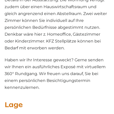
zudem über einen Hauswirtschaftsraum und
gleich angrenzend einen Abstellraum. Zwei weiter
Zimmer können Sie individuell auf Ihre
persönlichen Bedürfnisse abgestimmt nutzen.
Denkbar wäre hier z. Homeoffice, Gästezimmer
oder Kinderzimmer. KFZ Stellplätze können bei
Bedarf mit erworben werden.
Haben wir Ihr Interesse geweckt? Gerne senden
wir Ihnen ein ausführliches Exposé mit virtuellem
360° Rundgang. Wir freuen uns darauf, Sie bei
einem persönlichen Besichtigungstermin
kennenzulernen.
Lage