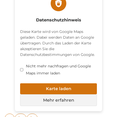
Datenschutzhinweis
Diese Karte wird von Google Maps
geladen. Dabei werden Daten an Google
übertragen. Durch das Laden der Karte
akzeptieren Sie die
Datenschutzbestimmungen von Google.
Nicht mehr nachfragen und Google
Maps immer laden
Karte laden
Mehr erfahren