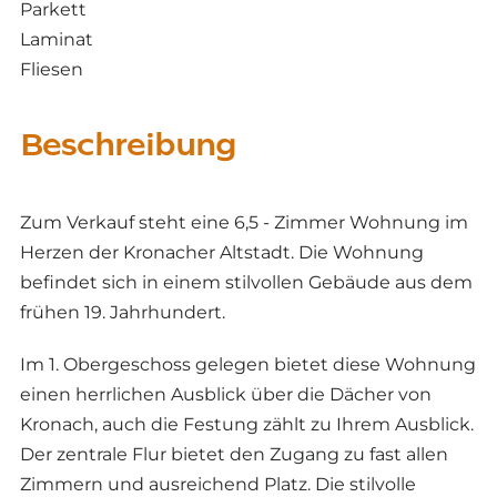
Parkett
Laminat
Fliesen
Beschreibung
Zum Verkauf steht eine 6,5 - Zimmer Wohnung im
Herzen der Kronacher Altstadt. Die Wohnung
befindet sich in einem stilvollen Gebäude aus dem
frühen 19. Jahrhundert.
Im 1. Obergeschoss gelegen bietet diese Wohnung
einen herrlichen Ausblick über die Dächer von
Kronach, auch die Festung zählt zu Ihrem Ausblick.
Der zentrale Flur bietet den Zugang zu fast allen
Zimmern und ausreichend Platz. Die stilvolle