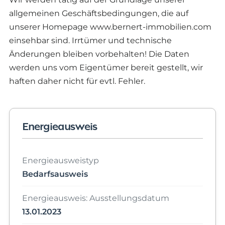
allgemeinen Geschäftsbedingungen, die auf
unserer Homepage www.bernert-immobilien.com
einsehbar sind. Irrtümer und technische
Änderungen bleiben vorbehalten! Die Daten
werden uns vom Eigentümer bereit gestellt, wir
haften daher nicht für evtl. Fehler.
Energieausweis
Energieausweistyp
Bedarfsausweis
Energieausweis: Ausstellungsdatum
13.01.2023