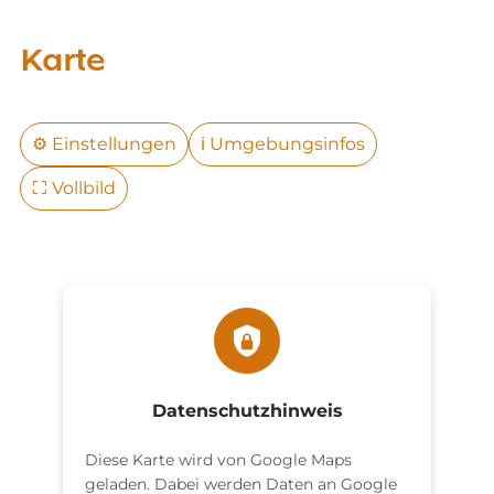
Karte
⚙️
Einstellungen
ℹ️
Umgebungsinfos
⛶
Vollbild
Datenschutzhinweis
Diese Karte wird von Google Maps
geladen. Dabei werden Daten an Google