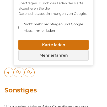
übertragen. Durch das Laden der Karte
akzeptieren Sie die
Datenschutzbestimmungen von Google.
Nicht mehr nachfragen und Google
Maps immer laden
Karte laden
Mehr erfahren
🎯
🔍+
🔍-
Sonstiges
Wir werden tätig auf der Grundlage unserer