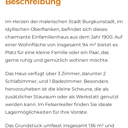
Beschreibung
Im Herzen der malerischen Stadt Burgkunstadt, im
idyllischen Oberfranken, befindet sich dieses
charmante Einfamilienhaus aus dem Jahr 1900. Auf
einer Wohnfläche von insgesamt 94 m² bietet es
Platz für eine kleine Familie oder ein Paar, das
gerne ruhig und gemütlich wohnen möchte.
Das Haus verfügt über 3 Zimmer, darunter 2
Schlafzimmer, und 1 Badezimmer. Besonders
hervorzuheben ist die kleine Scheune, die als
zusätzlicher Stauraum oder als Werkstatt genutzt
werden kann. Im Felsenkeller finden Sie ideale
Lagermöglichkeiten für Ihre Vorräte.
Das Grundstück umfasst insgesamt 136 m² und