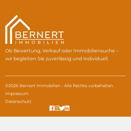
Ob Bewertung, Verkauf oder Immobiliensuche –
wir begleiten Sie zuverlässig und individuell.
©2026 Bernert Immobilien - Alle Rechte vorbehalten.
Impressum
Datenschutz