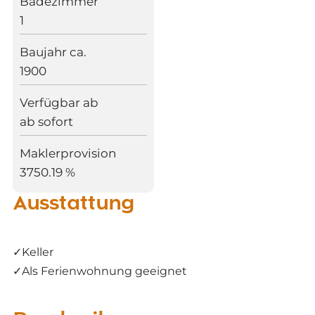
Badezimmer
1
Baujahr ca.
1900
Verfügbar ab
ab sofort
Maklerprovision
3750.19 %
Ausstattung
✓
Keller
✓
Als Ferienwohnung geeignet