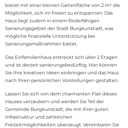
bietet mit einer kleinen Gartenfläche von 2 m² die
Möglichkeit, sich im Freien zu entspannen. Das
Haus liegt zudem in einem förderfähigen
Sanierungsgebiet der Stadt Burgkunstadt, was
mögliche finanzielle Unterstützung bei
Sanierungsmaßnahmen bietet.
Das Einfamilienhaus erstreckt sich über 2 Etagen
und ist derzeit sanierungsbedürftig. Hier können
Sie Ihre kreativen Ideen einbringen und das Haus
nach Ihren persönlichen Vorstellungen gestalten.
Lassen Sie sich von dem charmanten Flair dieses
Hauses verzaubern und werden Sie Teil der
Gemeinde Burgkunstadt, die mit ihrer guten
Infrastruktur und zahlreichen
Freizeitmöglichkeiten überzeugt. Vereinbaren Sie