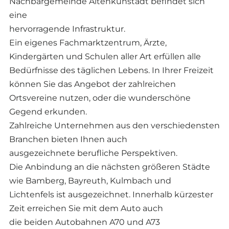
Nachbargemeinde Altenkunstadt befindet sich
eine
hervorragende Infrastruktur.
Ein eigenes Fachmarktzentrum, Ärzte,
Kindergärten und Schulen aller Art erfüllen alle
Bedürfnisse des täglichen Lebens. In Ihrer Freizeit
können Sie das Angebot der zahlreichen
Ortsvereine nutzen, oder die wunderschöne
Gegend erkunden.
Zahlreiche Unternehmen aus den verschiedensten
Branchen bieten Ihnen auch
ausgezeichnete berufliche Perspektiven.
Die Anbindung an die nächsten größeren Städte
wie Bamberg, Bayreuth, Kulmbach und
Lichtenfels ist ausgezeichnet. Innerhalb kürzester
Zeit erreichen Sie mit dem Auto auch
die beiden Autobahnen A70 und A73