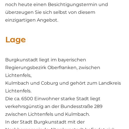
noch heute einen Besichtigungstermin und
überzeugen Sie sich selbst von diesem
einzigartigen Angebot.
Lage
Burgkunstadt liegt im bayerischen
Regierungsbezirk Oberfranken, zwischen
Lichtenfels,
Kulmbach und Coburg und gehört zum Landkreis
Lichtenfels.
Die ca. 6500 Einwohner starke Stadt liegt
verkehrsgünstig an der Bundesstraße 289
zwischen Lichtenfels und Kulmbach.
In der Stadt Burgkunstadt mit der