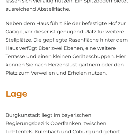
lassen sich vielfältig nutzen. Ein Spitzboden bietet
ausreichend Abstellfläche.
Neben dem Haus führt Sie der befestigte Hof zur
Garage, vor dieser ist genügend Platz für weitere
Stellplätze. Die gepflegte Rasenfläche hinter dem
Haus verfügt über zwei Ebenen, eine weitere
Terrasse und einen kleinen Geräteschuppen. Hier
können Sie nach Herzenslust gärtnern oder den
Platz zum Verweilen und Erholen nutzen.
Lage
Burgkunstadt liegt im bayerischen
Regierungsbezirk Oberfranken, zwischen
Lichtenfels, Kulmbach und Coburg und gehört