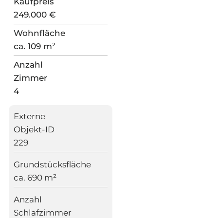
Kaufpreis
249.000 €
Wohnfläche
ca. 109 m²
Anzahl
Zimmer
4
Externe
Objekt-ID
229
Grundstücksfläche
ca. 690 m²
Anzahl
Schlafzimmer