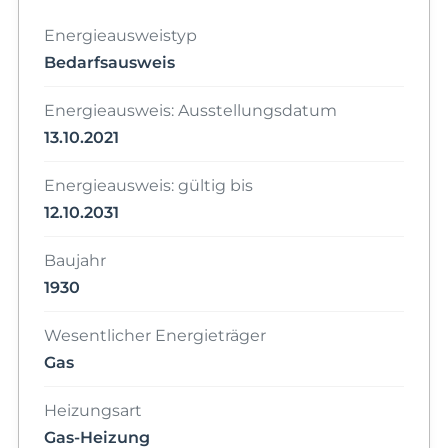
Energieausweistyp
Bedarfsausweis
Energieausweis: Ausstellungsdatum
13.10.2021
Energieausweis: gültig bis
12.10.2031
Baujahr
1930
Wesentlicher Energieträger
Gas
Heizungsart
Gas-Heizung