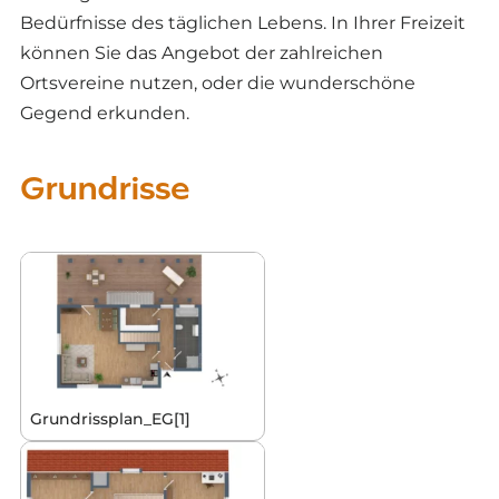
Bedürfnisse des täglichen Lebens. In Ihrer Freizeit
können Sie das Angebot der zahlreichen
Ortsvereine nutzen, oder die wunderschöne
Gegend erkunden.
Grundrisse
Grundrissplan_EG[1]