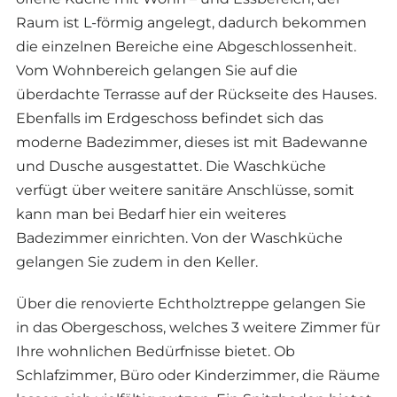
Raum ist L-förmig angelegt, dadurch bekommen
die einzelnen Bereiche eine Abgeschlossenheit.
Vom Wohnbereich gelangen Sie auf die
überdachte Terrasse auf der Rückseite des Hauses.
Ebenfalls im Erdgeschoss befindet sich das
moderne Badezimmer, dieses ist mit Badewanne
und Dusche ausgestattet. Die Waschküche
verfügt über weitere sanitäre Anschlüsse, somit
kann man bei Bedarf hier ein weiteres
Badezimmer einrichten. Von der Waschküche
gelangen Sie zudem in den Keller.
Über die renovierte Echtholztreppe gelangen Sie
in das Obergeschoss, welches 3 weitere Zimmer für
Ihre wohnlichen Bedürfnisse bietet. Ob
Schlafzimmer, Büro oder Kinderzimmer, die Räume