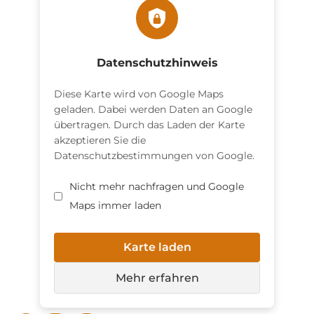
Datenschutzhinweis
Diese Karte wird von Google Maps
geladen. Dabei werden Daten an Google
übertragen. Durch das Laden der Karte
akzeptieren Sie die
Datenschutzbestimmungen von Google.
Nicht mehr nachfragen und Google
Maps immer laden
Karte laden
Mehr erfahren