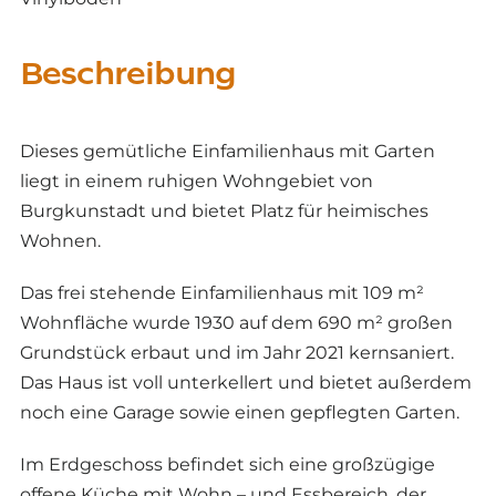
Beschreibung
Dieses gemütliche Einfamilienhaus mit Garten
liegt in einem ruhigen Wohngebiet von
Burgkunstadt und bietet Platz für heimisches
Wohnen.
Das frei stehende Einfamilienhaus mit 109 m²
Wohnfläche wurde 1930 auf dem 690 m² großen
Grundstück erbaut und im Jahr 2021 kernsaniert.
Das Haus ist voll unterkellert und bietet außerdem
noch eine Garage sowie einen gepflegten Garten.
Im Erdgeschoss befindet sich eine großzügige
offene Küche mit Wohn – und Essbereich, der