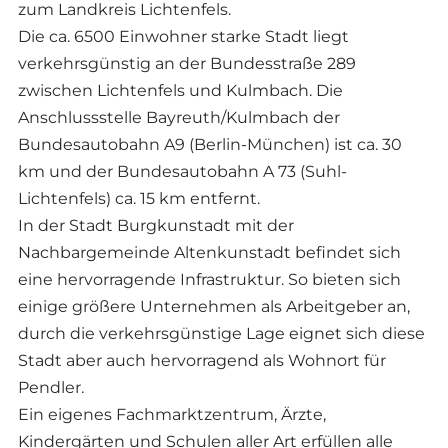
zum Landkreis Lichtenfels.
Die ca. 6500 Einwohner starke Stadt liegt
verkehrsgünstig an der Bundesstraße 289
zwischen Lichtenfels und Kulmbach. Die
Anschlussstelle Bayreuth/Kulmbach der
Bundesautobahn A9 (Berlin-München) ist ca. 30
km und der Bundesautobahn A 73 (Suhl-
Lichtenfels) ca. 15 km entfernt.
In der Stadt Burgkunstadt mit der
Nachbargemeinde Altenkunstadt befindet sich
eine hervorragende Infrastruktur. So bieten sich
einige größere Unternehmen als Arbeitgeber an,
durch die verkehrsgünstige Lage eignet sich diese
Stadt aber auch hervorragend als Wohnort für
Pendler.
Ein eigenes Fachmarktzentrum, Ärzte,
Kindergärten und Schulen aller Art erfüllen alle