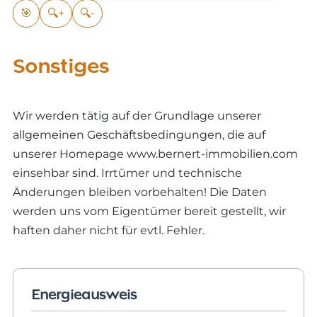
🎯
🔍+
🔍-
Sonstiges
Wir werden tätig auf der Grundlage unserer
allgemeinen Geschäftsbedingungen, die auf
unserer Homepage www.bernert-immobilien.com
einsehbar sind. Irrtümer und technische
Änderungen bleiben vorbehalten! Die Daten
werden uns vom Eigentümer bereit gestellt, wir
haften daher nicht für evtl. Fehler.
Energieausweis