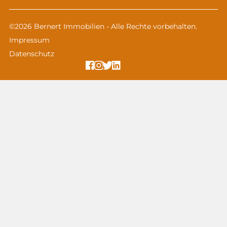
©2026 Bernert Immobilien - Alle Rechte vorbehalten.
Impressum
Datenschutz