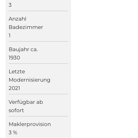
3
Anzahl
Badezimmer
1
Baujahr ca.
1930
Letzte
Modernisierung
2021
Verfügbar ab
sofort
Maklerprovision
3 %