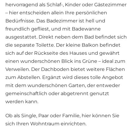
hervorragend als Schlaf-, Kinder oder Gästezimmer
– hier entscheiden allein Ihre persönlichen
Bedürfnisse. Das Badezimmer ist hell und
freundlich gefliest, und mit Badewanne
ausgestattet. Direkt neben dem Bad befindet sich
die separate Toilette. Der kleine Balkon befindet
sich auf der Rückseite des Hauses und gewährt
einen wunderschönen Blick ins Grüne – ideal zum
Verweilen. Der Dachboden bietet weitere Flächen
zum Abstellen. Ergänzt wird dieses tolle Angebot
mit dem wunderschönen Garten, der entweder
gemeinschaftlich oder abgetrennt genutzt
werden kann.
Ob als Single, Paar oder Familie, hier können Sie
sich Ihren Wohntraum einrichten.