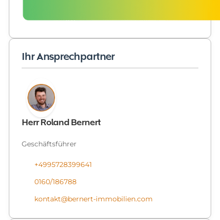
Ihr Ansprechpartner
Herr Roland Bernert
Geschäftsführer
+4995728399641
0160/186788
kontakt@bernert-immobilien.com