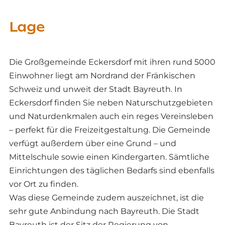
Lage
Die Großgemeinde Eckersdorf mit ihren rund 5000
Einwohner liegt am Nordrand der Fränkischen
Schweiz und unweit der Stadt Bayreuth. In
Eckersdorf finden Sie neben Naturschutzgebieten
und Naturdenkmalen auch ein reges Vereinsleben
– perfekt für die Freizeitgestaltung. Die Gemeinde
verfügt außerdem über eine Grund – und
Mittelschule sowie einen Kindergarten. Sämtliche
Einrichtungen des täglichen Bedarfs sind ebenfalls
vor Ort zu finden.
Was diese Gemeinde zudem auszeichnet, ist die
sehr gute Anbindung nach Bayreuth. Die Stadt
Bayreuth ist der Sitz der Regierung von