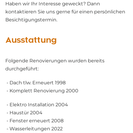
Haben wir Ihr Interesse geweckt? Dann
kontaktieren Sie uns gerne für einen persönlichen
Besichtigungstermin.
Ausstattung
Folgende Renovierungen wurden bereits
durchgeführt:
- Dach tlw. Erneuert 1998
- Komplett Renovierung 2000
- Elektro Installation 2004
- Haustür 2004
- Fenster erneuert 2008
- Wasserleitungen 2022