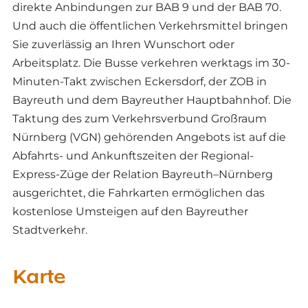
direkte Anbindungen zur BAB 9 und der BAB 70.
Und auch die öffentlichen Verkehrsmittel bringen
Sie zuverlässig an Ihren Wunschort oder
Arbeitsplatz. Die Busse verkehren werktags im 30-
Minuten-Takt zwischen Eckersdorf, der ZOB in
Bayreuth und dem Bayreuther Hauptbahnhof. Die
Taktung des zum Verkehrsverbund Großraum
Nürnberg (VGN) gehörenden Angebots ist auf die
Abfahrts- und Ankunftszeiten der Regional-
Express-Züge der Relation Bayreuth–Nürnberg
ausgerichtet, die Fahrkarten ermöglichen das
kostenlose Umsteigen auf den Bayreuther
Stadtverkehr.
Karte