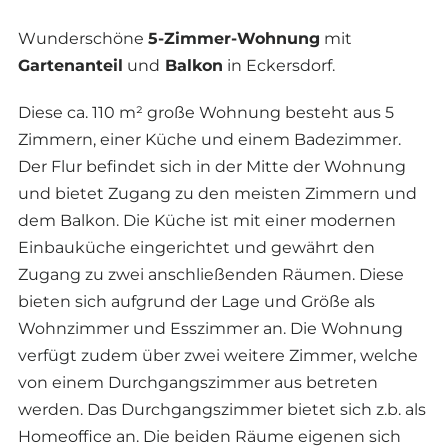
Wunderschöne
5-Zimmer-Wohnung
mit
Gartenanteil
und
Balkon
in Eckersdorf.
Diese ca. 110 m² große Wohnung besteht aus 5
Zimmern, einer Küche und einem Badezimmer.
Der Flur befindet sich in der Mitte der Wohnung
und bietet Zugang zu den meisten Zimmern und
dem Balkon. Die Küche ist mit einer modernen
Einbauküche eingerichtet und gewährt den
Zugang zu zwei anschließenden Räumen. Diese
bieten sich aufgrund der Lage und Größe als
Wohnzimmer und Esszimmer an. Die Wohnung
verfügt zudem über zwei weitere Zimmer, welche
von einem Durchgangszimmer aus betreten
werden. Das Durchgangszimmer bietet sich z.b. als
Homeoffice an. Die beiden Räume eigenen sich