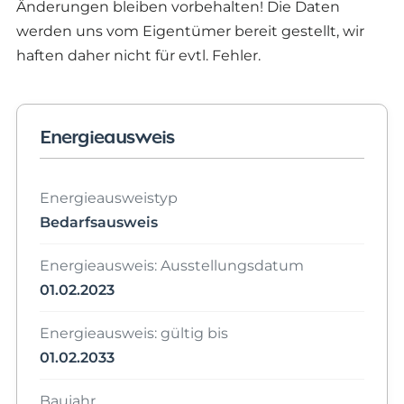
Änderungen bleiben vorbehalten! Die Daten
werden uns vom Eigentümer bereit gestellt, wir
haften daher nicht für evtl. Fehler.
Energieausweis
Energieausweistyp
Bedarfsausweis
Energieausweis: Ausstellungsdatum
01.02.2023
Energieausweis: gültig bis
01.02.2033
Baujahr