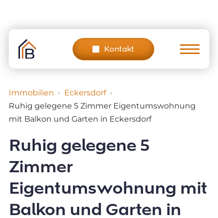
Skip
to
content
Kontakt
Immobilien
Eckersdorf
Ruhig gelegene 5 Zimmer Eigentumswohnung
mit Balkon und Garten in Eckersdorf
Ruhig gelegene 5
Zimmer
Eigentumswohnung mit
Balkon und Garten in