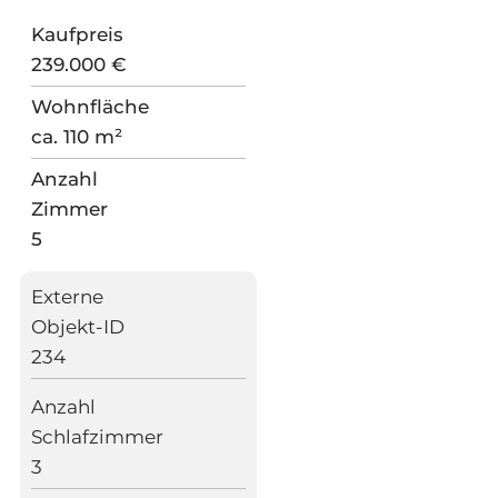
Kaufpreis
239.000 €
Wohnfläche
ca. 110 m²
Anzahl
Zimmer
5
Externe
Objekt-ID
234
Anzahl
Schlafzimmer
3