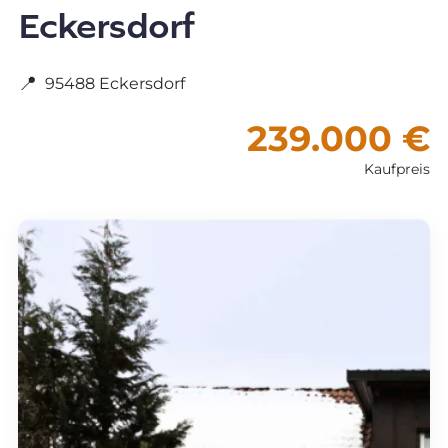
Eckersdorf
📍
95488 Eckersdorf
239.000 €
Kaufpreis