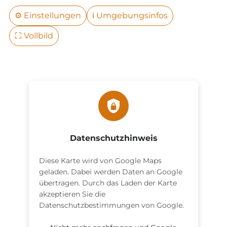
⚙️
Einstellungen
ℹ️
Umgebungsinfos
⛶
Vollbild
Datenschutzhinweis
Diese Karte wird von Google Maps
geladen. Dabei werden Daten an Google
übertragen. Durch das Laden der Karte
akzeptieren Sie die
Datenschutzbestimmungen von Google.