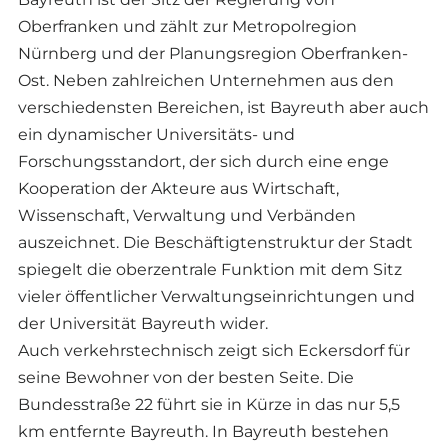
Oberfranken und zählt zur Metropolregion
Nürnberg und der Planungsregion Oberfranken-
Ost. Neben zahlreichen Unternehmen aus den
verschiedensten Bereichen, ist Bayreuth aber auch
ein dynamischer Universitäts- und
Forschungsstandort, der sich durch eine enge
Kooperation der Akteure aus Wirtschaft,
Wissenschaft, Verwaltung und Verbänden
auszeichnet. Die Beschäftigtenstruktur der Stadt
spiegelt die oberzentrale Funktion mit dem Sitz
vieler öffentlicher Verwaltungseinrichtungen und
der Universität Bayreuth wider.
Auch verkehrstechnisch zeigt sich Eckersdorf für
seine Bewohner von der besten Seite. Die
Bundesstraße 22 führt sie in Kürze in das nur 5,5
km entfernte Bayreuth. In Bayreuth bestehen