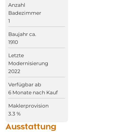
Anzahl
Badezimmer
1
Baujahr ca.
1910
Letzte
Modernisierung
2022
Verfügbar ab
6 Monate nach Kauf
Maklerprovision
3.3 %
Ausstattung