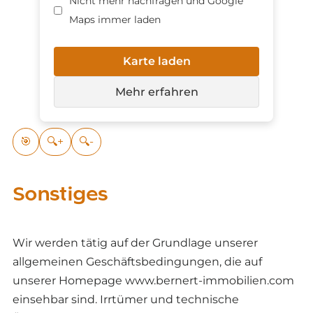
Nicht mehr nachfragen und Google
Maps immer laden
Karte laden
Mehr erfahren
🎯
🔍+
🔍-
Sonstiges
Wir werden tätig auf der Grundlage unserer
allgemeinen Geschäftsbedingungen, die auf
unserer Homepage www.bernert-immobilien.com
einsehbar sind. Irrtümer und technische