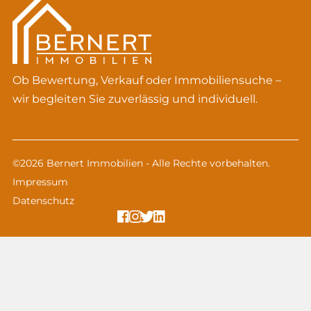
Ob Bewertung, Verkauf oder Immobiliensuche –
wir begleiten Sie zuverlässig und individuell.
©2026 Bernert Immobilien - Alle Rechte vorbehalten.
Impressum
Datenschutz