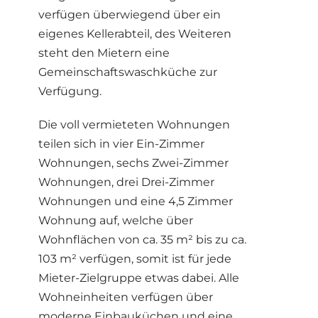
verfügen überwiegend über ein
eigenes Kellerabteil, des Weiteren
steht den Mietern eine
Gemeinschaftswaschküche zur
Verfügung.
Die voll vermieteten Wohnungen
teilen sich in vier Ein-Zimmer
Wohnungen, sechs Zwei-Zimmer
Wohnungen, drei Drei-Zimmer
Wohnungen und eine 4,5 Zimmer
Wohnung auf, welche über
Wohnflächen von ca. 35 m² bis zu ca.
103 m² verfügen, somit ist für jede
Mieter-Zielgruppe etwas dabei. Alle
Wohneinheiten verfügen über
moderne Einbauküchen und eine