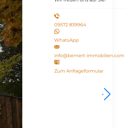
09572 839964
WhatsApp
info@bernert-immobilien.com
Zum Anfrageformular
→