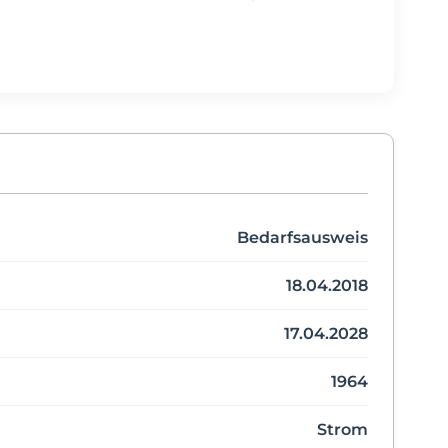
Bedarfsausweis
18.04.2018
17.04.2028
1964
Strom