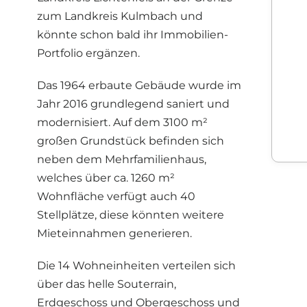
zum Landkreis Kulmbach und
könnte schon bald ihr Immobilien-
Portfolio ergänzen.
Das 1964 erbaute Gebäude wurde im
Jahr 2016 grundlegend saniert und
modernisiert. Auf dem 3100 m²
großen Grundstück befinden sich
neben dem Mehrfamilienhaus,
welches über ca. 1260 m²
Wohnfläche verfügt auch 40
Stellplätze, diese könnten weitere
Mieteinnahmen generieren.
Die 14 Wohneinheiten verteilen sich
über das helle Souterrain,
Erdgeschoss und Obergeschoss und