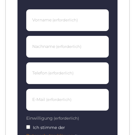
Vorname
(erforderlich)
Nachname
(erforderlich)
Telefon
(erforderlich)
E-Mail
(erforderlich)
Einwilligung
(erforderlich)
Ich stimme der