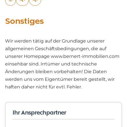
Sonstiges
Wir werden tätig auf der Grundlage unserer
allgemeinen Geschäftsbedingungen, die auf
unserer Homepage www.bernert-immobilien.com
einsehbar sind. Irrtümer und technische
Änderungen bleiben vorbehalten! Die Daten
werden uns vom Eigentümer bereit gestellt, wir
haften daher nicht für evtl. Fehler.
Ihr Ansprechpartner