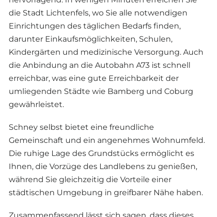
die Stadt Lichtenfels, wo Sie alle notwendigen
Einrichtungen des täglichen Bedarfs finden,
darunter Einkaufsmöglichkeiten, Schulen,
Kindergärten und medizinische Versorgung. Auch
die Anbindung an die Autobahn A73 ist schnell
erreichbar, was eine gute Erreichbarkeit der
umliegenden Städte wie Bamberg und Coburg
gewährleistet.
Schney selbst bietet eine freundliche
Gemeinschaft und ein angenehmes Wohnumfeld.
Die ruhige Lage des Grundstücks ermöglicht es
Ihnen, die Vorzüge des Landlebens zu genießen,
während Sie gleichzeitig die Vorteile einer
städtischen Umgebung in greifbarer Nähe haben.
Zusammenfassend lässt sich sagen, dass dieses