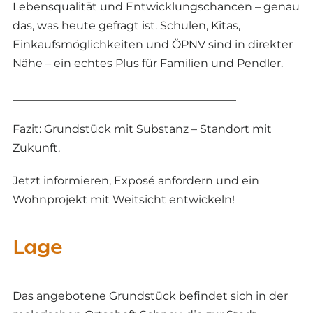
Lebensqualität und Entwicklungschancen – genau
das, was heute gefragt ist. Schulen, Kitas,
Einkaufsmöglichkeiten und ÖPNV sind in direkter
Nähe – ein echtes Plus für Familien und Pendler.
________________________________________
Fazit: Grundstück mit Substanz – Standort mit
Zukunft.
Jetzt informieren, Exposé anfordern und ein
Wohnprojekt mit Weitsicht entwickeln!
Lage
Das angebotene Grundstück befindet sich in der