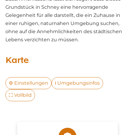
Grundstück in Schney eine hervorragende
Gelegenheit für alle darstellt, die ein Zuhause in
einer ruhigen, naturnahen Umgebung suchen,
ohne auf die Annehmlichkeiten des städtischen
Lebens verzichten zu müssen.
Karte
⚙️
Einstellungen
ℹ️
Umgebungsinfos
⛶
Vollbild