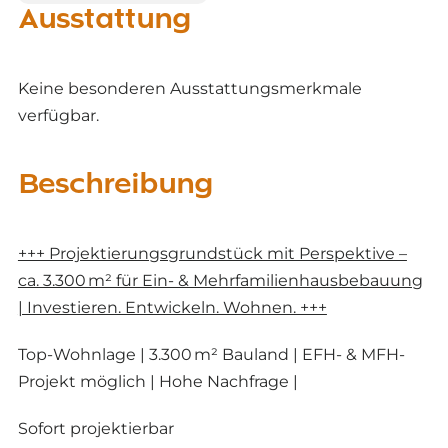
Ausstattung
Keine besonderen Ausstattungsmerkmale
verfügbar.
Beschreibung
+++ Projektierungsgrundstück mit Perspektive –
ca. 3.300 m² für Ein- & Mehrfamilienhausbebauung
| Investieren. Entwickeln. Wohnen. +++
Top-Wohnlage | 3.300 m² Bauland | EFH- & MFH-
Projekt möglich | Hohe Nachfrage |
Sofort projektierbar