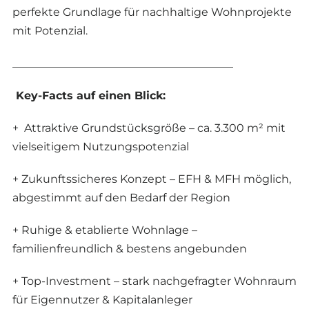
perfekte Grundlage für nachhaltige Wohnprojekte
mit Potenzial.
________________________________________
Key-Facts auf einen Blick:
+ Attraktive Grundstücksgröße – ca. 3.300 m² mit
vielseitigem Nutzungspotenzial
+ Zukunftssicheres Konzept – EFH & MFH möglich,
abgestimmt auf den Bedarf der Region
+ Ruhige & etablierte Wohnlage –
familienfreundlich & bestens angebunden
+ Top-Investment – stark nachgefragter Wohnraum
für Eigennutzer & Kapitalanleger