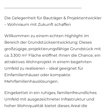
________________________________________
Die Gelegenheit für Bauträger & Projektentwickler
– Wohnraum mit Zukunft schaffen
Willkommen zu einem echten Highlight im
Bereich der Grundstücksentwicklung: Dieses
großzügige, projektierungsfähige Grundstück mit
ca. 3.300 m² Fläche eröffnet Ihnen die Chance, ein
attraktives Wohnprojekt in einem begehrten
Umfeld zu realisieren – ideal geeignet für
Einfamilienhäuser oder kompakte
Mehrfamilienhauslösungen.
Eingebettet in ein ruhiges, familienfreundliches
Umfeld mit ausgezeichneter Infrastruktur und
hoher Wohnqualität bietet dieses Areal die