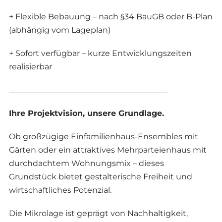
+ Flexible Bebauung – nach §34 BauGB oder B-Plan
(abhängig vom Lageplan)
+ Sofort verfügbar – kurze Entwicklungszeiten
realisierbar
________________________________________
Ihre Projektvision, unsere Grundlage.
Ob großzügige Einfamilienhaus-Ensembles mit
Gärten oder ein attraktives Mehrparteienhaus mit
durchdachtem Wohnungsmix – dieses
Grundstück bietet gestalterische Freiheit und
wirtschaftliches Potenzial.
Die Mikrolage ist geprägt von Nachhaltigkeit,