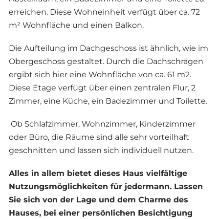
erreichen. Diese Wohneinheit verfügt über ca. 72
m² Wohnfläche und einen Balkon.
Die Aufteilung im Dachgeschoss ist ähnlich, wie im
Obergeschoss gestaltet. Durch die Dachschrägen
ergibt sich hier eine Wohnfläche von ca. 61 m2.
Diese Etage verfügt über einen zentralen Flur, 2
Zimmer, eine Küche, ein Badezimmer und Toilette.
Ob Schlafzimmer, Wohnzimmer, Kinderzimmer
oder Büro, die Räume sind alle sehr vorteilhaft
geschnitten und lassen sich individuell nutzen.
Alles in allem bietet dieses Haus vielfältige
Nutzungsmöglichkeiten für jedermann. Lassen
Sie sich von der Lage und dem Charme des
Hauses, bei einer persönlichen Besichtigung