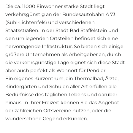
Die ca. 11000 Einwohner starke Stadt liegt
verkehrsgünstig an der Bundesautobahn A 73
(Suhl-Lichtenfels) und verschiedenen
Staatsstraßen. In der Stadt Bad Staffelstein und
den umliegenden Ortsteilen befindet sich eine
hervorragende Infrastruktur. So bieten sich einige
größere Unternehmen als Arbeitgeber an, durch
die verkehrsgünstige Lage eignet sich diese Stadt
aber auch perfekt als Wohnort für Pendler.
Ein eigenes Kurzentrum, ein Thermalbad, Ärzte,
Kindergärten und Schulen aller Art erfüllen alle
Bedürfnisse des täglichen Lebens und darüber
hinaus. In Ihrer Freizeit können Sie das Angebot
der zahlreichen Ortsvereine nutzen, oder die
wunderschöne Gegend erkunden.