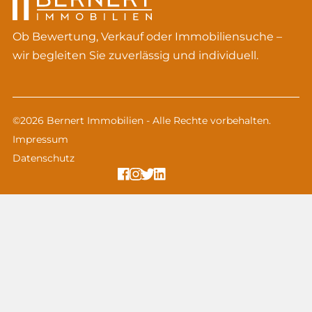
Ob Bewertung, Verkauf oder Immobiliensuche –
wir begleiten Sie zuverlässig und individuell.
©2026 Bernert Immobilien - Alle Rechte vorbehalten.
Impressum
Datenschutz