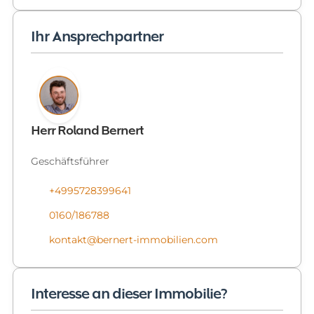
Ihr Ansprechpartner
Herr Roland Bernert
Geschäftsführer
+4995728399641
0160/186788
kontakt@bernert-immobilien.com
Interesse an dieser Immobilie?