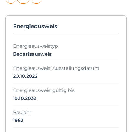
Energieausweis
Energieausweistyp
Bedarfsausweis
Energieausweis: Ausstellungsdatum
20.10.2022
Energieausweis: gültig bis
19.10.2032
Baujahr
1962