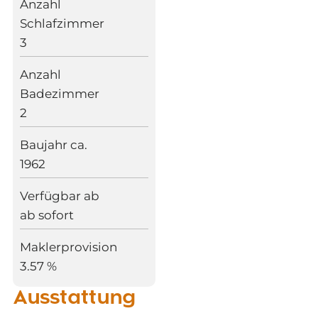
Anzahl
Schlafzimmer
3
Anzahl
Badezimmer
2
Baujahr ca.
1962
Verfügbar ab
ab sofort
Maklerprovision
3.57 %
Ausstattung