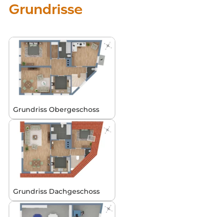
Grundrisse
Grundriss Obergeschoss
Grundriss Dachgeschoss