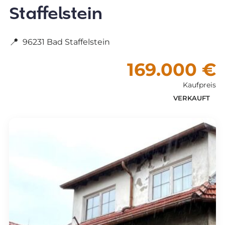
Staffelstein
📍
96231 Bad Staffelstein
169.000 €
Kaufpreis
VERKAUFT