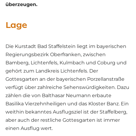
überzeugen.
Lage
Die Kurstadt Bad Staffelstein liegt im bayerischen
Regierungsbezirk Oberfranken, zwischen
Bamberg, Lichtenfels, Kulmbach und Coburg und
gehört zum Landkreis Lichtenfels. Der
Gottesgarten an der bayerischen Porzellanstraße
verfügt über zahlreiche Sehenswürdigkeiten. Dazu
zählen die von Balthasar Neumann erbaute
Basilika Vierzehnheiligen und das Kloster Banz. Ein
weithin bekanntes Ausflugsziel ist der Staffelberg,
aber auch der restliche Gottesgarten ist immer
einen Ausflug wert.