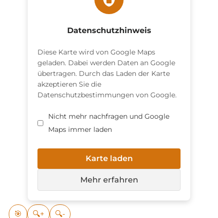
Datenschutzhinweis
Diese Karte wird von Google Maps
geladen. Dabei werden Daten an Google
übertragen. Durch das Laden der Karte
akzeptieren Sie die
Datenschutzbestimmungen von Google.
Nicht mehr nachfragen und Google
Maps immer laden
Karte laden
Mehr erfahren
🎯
🔍+
🔍-