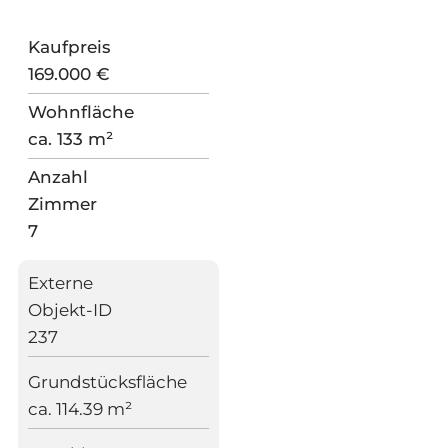
Kaufpreis
169.000 €
Wohnfläche
ca. 133 m²
Anzahl
Zimmer
7
Externe
Objekt-ID
237
Grundstücksfläche
ca. 114.39 m²