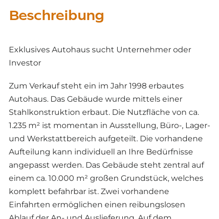
Beschreibung
Exklusives Autohaus sucht Unternehmer oder
Investor
Zum Verkauf steht ein im Jahr 1998 erbautes
Autohaus. Das Gebäude wurde mittels einer
Stahlkonstruktion erbaut. Die Nutzfläche von ca.
1.235 m² ist momentan in Ausstellung, Büro-, Lager-
und Werkstattbereich aufgeteilt. Die vorhandene
Aufteilung kann individuell an Ihre Bedürfnisse
angepasst werden. Das Gebäude steht zentral auf
einem ca. 10.000 m² großen Grundstück, welches
komplett befahrbar ist. Zwei vorhandene
Einfahrten ermöglichen einen reibungslosen
Ablauf der An- und Auslieferung. Auf dem