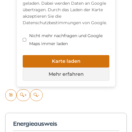
geladen. Dabei werden Daten an Google
übertragen. Durch das Laden der Karte
akzeptieren Sie die
Datenschutzbestimmungen von Google.
Nicht mehr nachfragen und Google
Maps immer laden
Karte laden
Mehr erfahren
🎯
🔍+
🔍-
Energieausweis