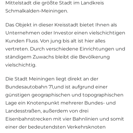
Mittelstadt die größte Stadt im Landkreis
Schmalkalden-Meiningen.
Das Objekt in dieser Kreisstadt bietet Ihnen als
Unternehmen oder Investor einen vielschichtigen
Kunden Fluss. Von jung bis alt ist hier alles
vertreten. Durch verschiedene Einrichtungen und
ständigem Zuwachs bleibt die Bevölkerung
vielschichtig.
Die Stadt Meiningen liegt direkt an der
Bundesautobahn 71,und ist aufgrund einer
günstigen geographischen und topographischen
Lage ein Knotenpunkt mehrerer Bundes- und
Landesstraßen, außerdem von drei
Eisenbahnstrecken mit vier Bahnlinien und somit
einer der bedeutendsten Verkehrsknoten