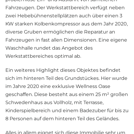
Fahrzeugen. Der Werkstattbereich verfügt neben
zwei Hebebühnenstellplätzen auch über einen 3
KW starken Kolbenkompressor aus dem Jahr 2020,
diverse Gruben ermöglichen die Reparatur an
Fahrzeugen in fast allen Dimensionen. Eine eigene
Waschhalle rundet das Angebot des
Werkstattbereiches optimal ab.
Ein weiteres Highlight dieses Objektes befindet
sich im hinteren Teil des Grundstückes. Hier wurde
im Jahre 2020 eine exklusive Wellness Oase
geschaffen. Diese besteht aus einem 25 m² großen
Schwedenhaus aus Vollholz, mit Terrasse,
Kinderspielbereich und einem Badezuber für bis zu
8 Personen auf dem hinteren Teil des Geländes.
Alles in allem eignet sich diese Immobilie sehr um