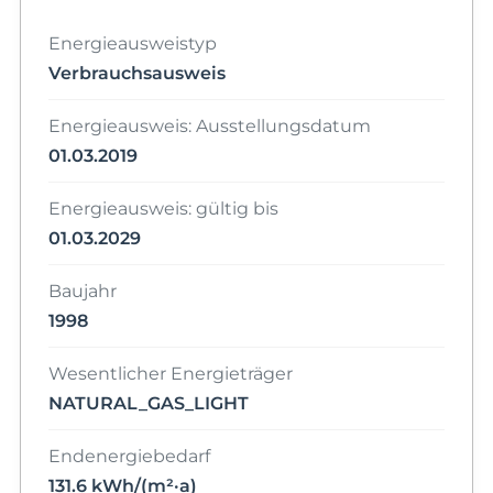
Energieausweistyp
Verbrauchsausweis
Energieausweis: Ausstellungsdatum
01.03.2019
Energieausweis: gültig bis
01.03.2029
Baujahr
1998
Wesentlicher Energieträger
NATURAL_GAS_LIGHT
Endenergiebedarf
131.6 kWh/(m²·a)