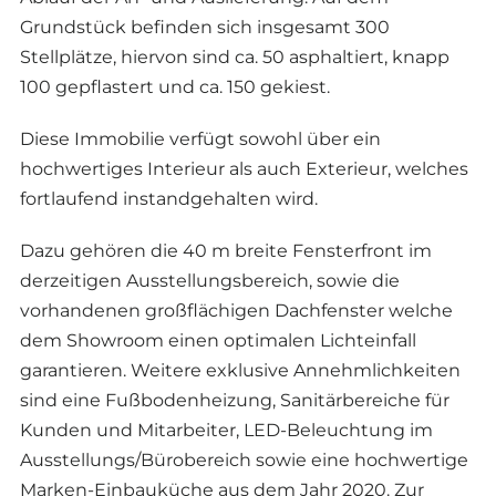
Grundstück befinden sich insgesamt 300
Stellplätze, hiervon sind ca. 50 asphaltiert, knapp
100 gepflastert und ca. 150 gekiest.
Diese Immobilie verfügt sowohl über ein
hochwertiges Interieur als auch Exterieur, welches
fortlaufend instandgehalten wird.
Dazu gehören die 40 m breite Fensterfront im
derzeitigen Ausstellungsbereich, sowie die
vorhandenen großflächigen Dachfenster welche
dem Showroom einen optimalen Lichteinfall
garantieren. Weitere exklusive Annehmlichkeiten
sind eine Fußbodenheizung, Sanitärbereiche für
Kunden und Mitarbeiter, LED-Beleuchtung im
Ausstellungs/Bürobereich sowie eine hochwertige
Marken-Einbauküche aus dem Jahr 2020. Zur