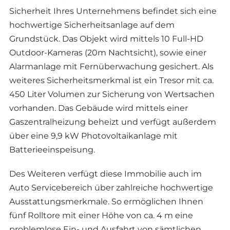
Sicherheit Ihres Unternehmens befindet sich eine
hochwertige Sicherheitsanlage auf dem
Grundstück. Das Objekt wird mittels 10 Full-HD
Outdoor-Kameras (20m Nachtsicht), sowie einer
Alarmanlage mit Fernüberwachung gesichert. Als
weiteres Sicherheitsmerkmal ist ein Tresor mit ca.
450 Liter Volumen zur Sicherung von Wertsachen
vorhanden. Das Gebäude wird mittels einer
Gaszentralheizung beheizt und verfügt außerdem
über eine 9,9 kW Photovoltaikanlage mit
Batterieeinspeisung.
Des Weiteren verfügt diese Immobilie auch im
Auto Servicebereich über zahlreiche hochwertige
Ausstattungsmerkmale. So ermöglichen Ihnen
fünf Rolltore mit einer Höhe von ca. 4 m eine
problemlose Ein- und Ausfahrt von sämtlichen