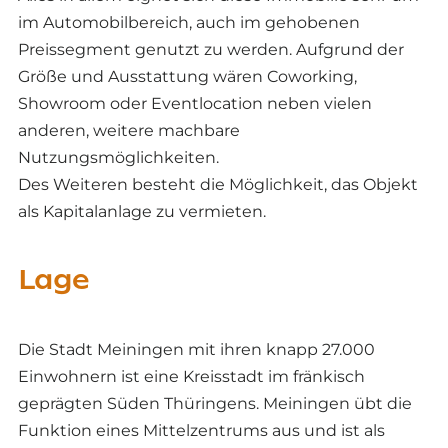
im Automobilbereich, auch im gehobenen
Preissegment genutzt zu werden. Aufgrund der
Größe und Ausstattung wären Coworking,
Showroom oder Eventlocation neben vielen
anderen, weitere machbare
Nutzungsmöglichkeiten.
Des Weiteren besteht die Möglichkeit, das Objekt
als Kapitalanlage zu vermieten.
Lage
Die Stadt Meiningen mit ihren knapp 27.000
Einwohnern ist eine Kreisstadt im fränkisch
geprägten Süden Thüringens. Meiningen übt die
Funktion eines Mittelzentrums aus und ist als