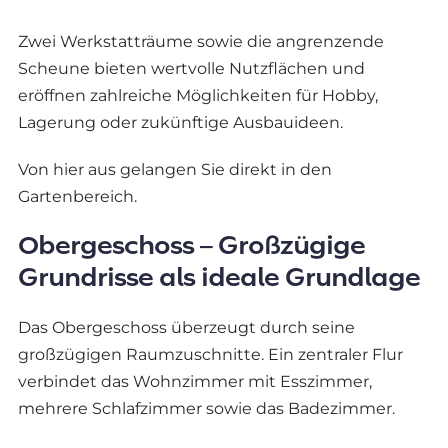
Zwei Werkstatträume sowie die angrenzende
Scheune bieten wertvolle Nutzflächen und
eröffnen zahlreiche Möglichkeiten für Hobby,
Lagerung oder zukünftige Ausbauideen.
Von hier aus gelangen Sie direkt in den
Gartenbereich.
Obergeschoss – Großzügige
Grundrisse als ideale Grundlage
Das Obergeschoss überzeugt durch seine
großzügigen Raumzuschnitte. Ein zentraler Flur
verbindet das Wohnzimmer mit Esszimmer,
mehrere Schlafzimmer sowie das Badezimmer.