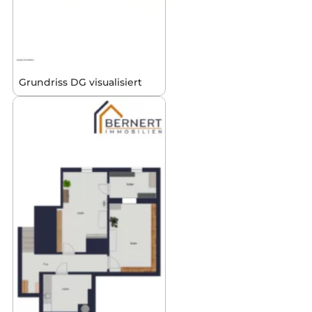
Grundriss DG visualisiert