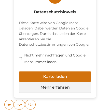
Datenschutzhinweis
Diese Karte wird von Google Maps
geladen. Dabei werden Daten an Google
übertragen. Durch das Laden der Karte
akzeptieren Sie die
Datenschutzbestimmungen von Google.
Nicht mehr nachfragen und Google
Maps immer laden
Karte laden
Mehr erfahren
🎯
🔍+
🔍-