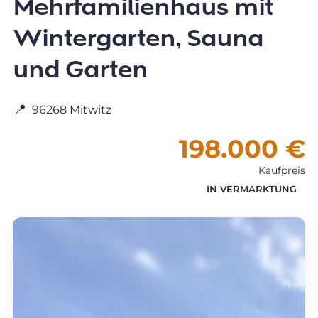
Mehrfamilienhaus mit
Wintergarten, Sauna
und Garten
📍
96268 Mitwitz
198.000 €
Kaufpreis
IN VERMARKTUNG