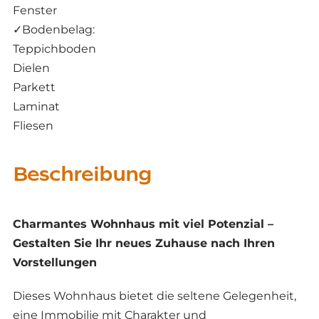
Fenster
✓
Bodenbelag:
Teppichboden
Dielen
Parkett
Laminat
Fliesen
Beschreibung
Charmantes Wohnhaus mit viel Potenzial –
Gestalten Sie Ihr neues Zuhause nach Ihren
Vorstellungen
Dieses Wohnhaus bietet die seltene Gelegenheit,
eine Immobilie mit Charakter und