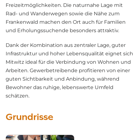
Freizeitmöglichkeiten. Die naturnahe Lage mit
Rad- und Wanderwegen sowie die Nähe zum
Frankenwald machen den Ort auch für Familien
und Erholungssuchende besonders attraktiv.
Dank der Kombination aus zentraler Lage, guter
Infrastruktur und hoher Lebensqualität eignet sich
Mitwitz ideal für die Verbindung von Wohnen und
Arbeiten. Gewerbetreibende profitieren von einer
guten Sichtbarkeit und Anbindung, während
Bewohner das ruhige, lebenswerte Umfeld
schätzen.
Grundrisse