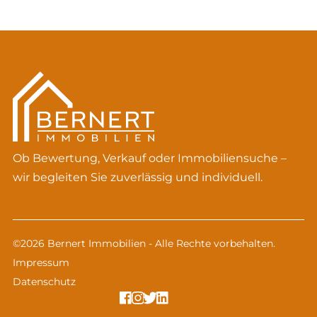
Ob Bewertung, Verkauf oder Immobiliensuche –
wir begleiten Sie zuverlässig und individuell.
©2026 Bernert Immobilien - Alle Rechte vorbehalten.
Impressum
Datenschutz