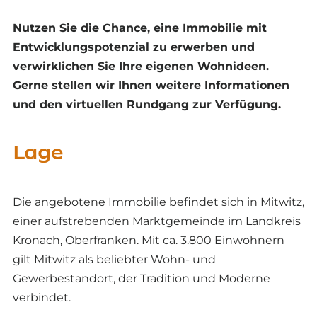
Nutzen Sie die Chance, eine Immobilie mit
Entwicklungspotenzial zu erwerben und
verwirklichen Sie Ihre eigenen Wohnideen.
Gerne stellen wir Ihnen weitere Informationen
und den virtuellen Rundgang zur Verfügung.
Lage
Die angebotene Immobilie befindet sich in Mitwitz,
einer aufstrebenden Marktgemeinde im Landkreis
Kronach, Oberfranken. Mit ca. 3.800 Einwohnern
gilt Mitwitz als beliebter Wohn- und
Gewerbestandort, der Tradition und Moderne
verbindet.