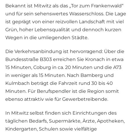
Bekannt ist Mitwitz als das „Tor zum Frankenwald“
und für sein sehenswertes Wasserschloss. Die Lage
ist geprägt von einer reizvollen Landschaft mit viel
Grün, hoher Lebensqualität und dennoch kurzen
Wegen in die umliegenden Städte.
Die Verkehrsanbindung ist hervorragend: Über die
Bundesstraße B303 erreichen Sie Kronach in etwa
15 Minuten, Coburg in ca. 20 Minuten und die A73
in weniger als 15 Minuten. Nach Bamberg und
Kulmbach beträgt die Fahrzeit rund 30 bis 40
Minuten. Für Berufspendler ist die Region somit
ebenso attraktiv wie für Gewerbetreibende.
In Mitwitz selbst finden sich Einrichtungen des
täglichen Bedarfs, Supermärkte, Ärzte, Apotheken,
Kindergarten, Schulen sowie vielfältige