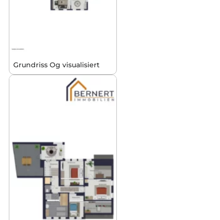
Grundriss Og visualisiert