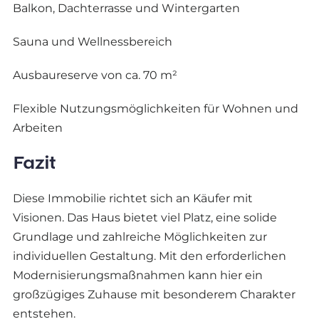
Balkon, Dachterrasse und Wintergarten
Sauna und Wellnessbereich
Ausbaureserve von ca. 70 m²
Flexible Nutzungsmöglichkeiten für Wohnen und
Arbeiten
Fazit
Diese Immobilie richtet sich an Käufer mit
Visionen. Das Haus bietet viel Platz, eine solide
Grundlage und zahlreiche Möglichkeiten zur
individuellen Gestaltung. Mit den erforderlichen
Modernisierungsmaßnahmen kann hier ein
großzügiges Zuhause mit besonderem Charakter
entstehen.