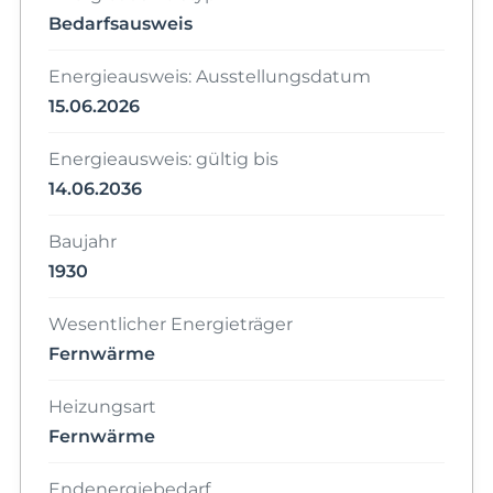
Bedarfsausweis
Energieausweis: Ausstellungsdatum
15.06.2026
Energieausweis: gültig bis
14.06.2036
Baujahr
1930
Wesentlicher Energieträger
Fernwärme
Heizungsart
Fernwärme
Endenergiebedarf