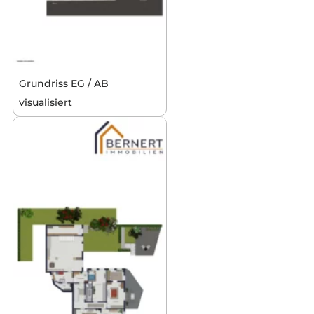
Grundriss EG / AB
visualisiert