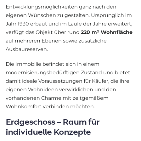
Entwicklungsmöglichkeiten ganz nach den
eigenen Wünschen zu gestalten. Ursprünglich im
Jahr 1930 erbaut und im Laufe der Jahre erweitert,
verfügt das Objekt über rund
220 m² Wohnfläche
auf mehreren Ebenen sowie zusätzliche
Ausbaureserven.
Die Immobilie befindet sich in einem
modernisierungsbedürftigen Zustand und bietet
damit ideale Voraussetzungen für Käufer, die ihre
eigenen Wohnideen verwirklichen und den
vorhandenen Charme mit zeitgemäßem
Wohnkomfort verbinden möchten.
Erdgeschoss – Raum für
individuelle Konzepte