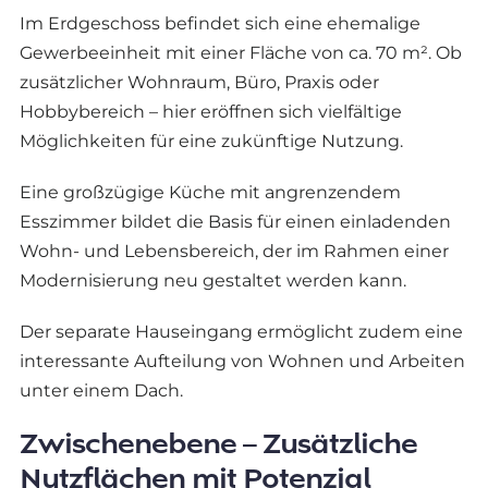
Im Erdgeschoss befindet sich eine ehemalige
Gewerbeeinheit mit einer Fläche von ca. 70 m². Ob
zusätzlicher Wohnraum, Büro, Praxis oder
Hobbybereich – hier eröffnen sich vielfältige
Möglichkeiten für eine zukünftige Nutzung.
Eine großzügige Küche mit angrenzendem
Esszimmer bildet die Basis für einen einladenden
Wohn- und Lebensbereich, der im Rahmen einer
Modernisierung neu gestaltet werden kann.
Der separate Hauseingang ermöglicht zudem eine
interessante Aufteilung von Wohnen und Arbeiten
unter einem Dach.
Zwischenebene – Zusätzliche
Nutzflächen mit Potenzial