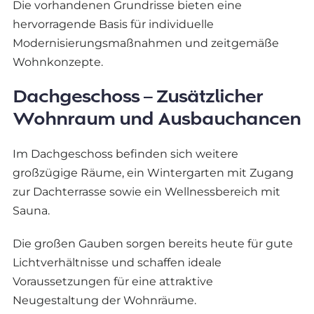
Die vorhandenen Grundrisse bieten eine
hervorragende Basis für individuelle
Modernisierungsmaßnahmen und zeitgemäße
Wohnkonzepte.
Dachgeschoss – Zusätzlicher
Wohnraum und Ausbauchancen
Im Dachgeschoss befinden sich weitere
großzügige Räume, ein Wintergarten mit Zugang
zur Dachterrasse sowie ein Wellnessbereich mit
Sauna.
Die großen Gauben sorgen bereits heute für gute
Lichtverhältnisse und schaffen ideale
Voraussetzungen für eine attraktive
Neugestaltung der Wohnräume.