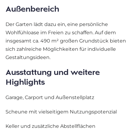
Außenbereich
Der Garten lädt dazu ein, eine persönliche
Wohlfühloase im Freien zu schaffen. Auf dem
insgesamt ca. 490 m² großen Grundstück bieten
sich zahlreiche Möglichkeiten für individuelle
Gestaltungsideen.
Ausstattung und weitere
Highlights
Garage, Carport und Außenstellplatz
Scheune mit vielseitigem Nutzungspotenzial
Keller und zusätzliche Abstellflächen