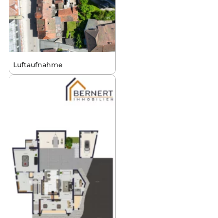
Luftaufnahme