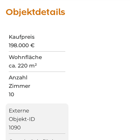
Objektdetails
Kaufpreis
198.000 €
Wohnfläche
ca. 220 m²
Anzahl
Zimmer
10
Externe
Objekt-ID
1090