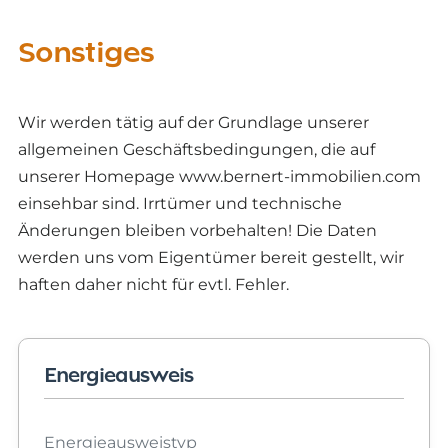
Sonstiges
Wir werden tätig auf der Grundlage unserer
allgemeinen Geschäftsbedingungen, die auf
unserer Homepage www.bernert-immobilien.com
einsehbar sind. Irrtümer und technische
Änderungen bleiben vorbehalten! Die Daten
werden uns vom Eigentümer bereit gestellt, wir
haften daher nicht für evtl. Fehler.
Energieausweis
Energieausweistyp