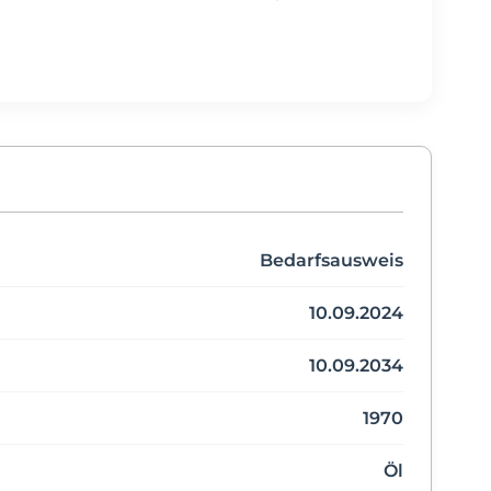
Bedarfsausweis
10.09.2024
10.09.2034
1970
Öl