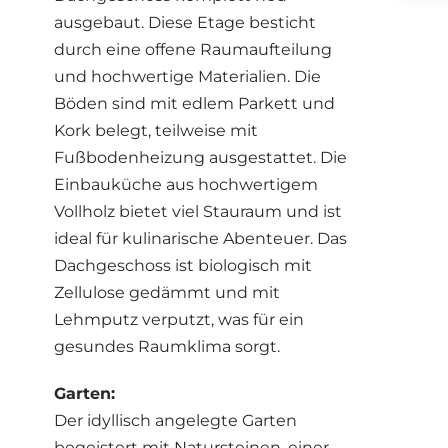
ausgebaut. Diese Etage besticht
durch eine offene Raumaufteilung
und hochwertige Materialien. Die
Böden sind mit edlem Parkett und
Kork belegt, teilweise mit
Fußbodenheizung ausgestattet. Die
Einbauküche aus hochwertigem
Vollholz bietet viel Stauraum und ist
ideal für kulinarische Abenteuer. Das
Dachgeschoss ist biologisch mit
Zellulose gedämmt und mit
Lehmputz verputzt, was für ein
gesundes Raumklima sorgt.
Garten:
Der idyllisch angelegte Garten
begeistert mit Natursteinen, einer