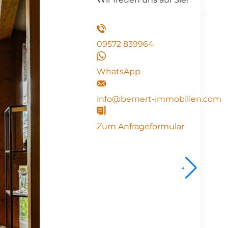
09572 839964
WhatsApp
info@bernert-immobilien.com
Zum Anfrageformular
→