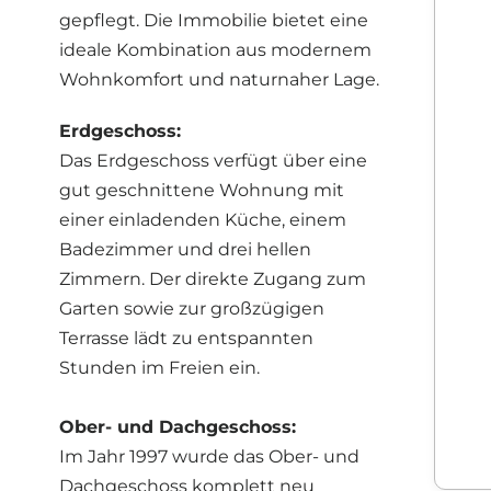
gepflegt. Die Immobilie bietet eine
ideale Kombination aus modernem
Wohnkomfort und naturnaher Lage.
Erdgeschoss:
Das Erdgeschoss verfügt über eine
gut geschnittene Wohnung mit
einer einladenden Küche, einem
Badezimmer und drei hellen
Zimmern. Der direkte Zugang zum
Garten sowie zur großzügigen
Terrasse lädt zu entspannten
Stunden im Freien ein.
Ober- und Dachgeschoss:
Im Jahr 1997 wurde das Ober- und
Dachgeschoss komplett neu