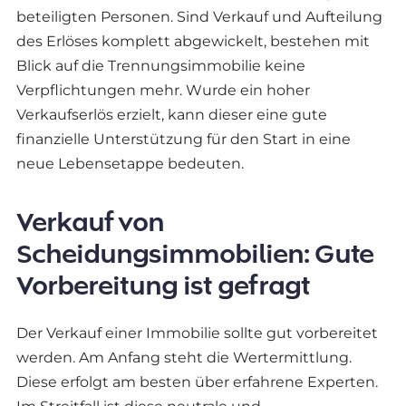
beteiligten Personen. Sind Verkauf und Aufteilung
des Erlöses komplett abgewickelt, bestehen mit
Blick auf die Trennungsimmobilie keine
Verpflichtungen mehr. Wurde ein hoher
Verkaufserlös erzielt, kann dieser eine gute
finanzielle Unterstützung für den Start in eine
neue Lebensetappe bedeuten.
Verkauf von
Scheidungsimmobilien: Gute
Vorbereitung ist gefragt
Der Verkauf einer Immobilie sollte gut vorbereitet
werden. Am Anfang steht die Wertermittlung.
Diese erfolgt am besten über erfahrene Experten.