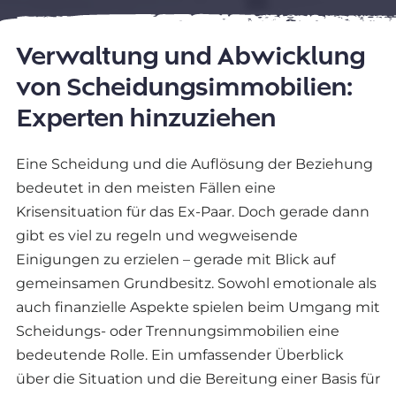
Verwaltung und Abwicklung
von Scheidungsimmobilien:
Experten hinzuziehen
Eine Scheidung und die Auflösung der Beziehung
bedeutet in den meisten Fällen eine
Krisensituation für das Ex-Paar. Doch gerade dann
gibt es viel zu regeln und wegweisende
Einigungen zu erzielen – gerade mit Blick auf
gemeinsamen Grundbesitz. Sowohl emotionale als
auch finanzielle Aspekte spielen beim Umgang mit
Scheidungs- oder Trennungsimmobilien eine
bedeutende Rolle. Ein umfassender Überblick
über die Situation und die Bereitung einer Basis für