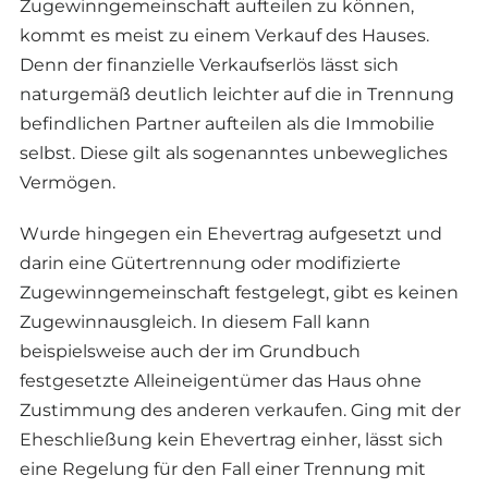
Zugewinngemeinschaft aufteilen zu können,
kommt es meist zu einem Verkauf des Hauses.
Denn der finanzielle Verkaufserlös lässt sich
naturgemäß deutlich leichter auf die in Trennung
befindlichen Partner aufteilen als die Immobilie
selbst. Diese gilt als sogenanntes unbewegliches
Vermögen.
Wurde hingegen ein Ehevertrag aufgesetzt und
darin eine Gütertrennung oder modifizierte
Zugewinngemeinschaft festgelegt, gibt es keinen
Zugewinnausgleich. In diesem Fall kann
beispielsweise auch der im Grundbuch
festgesetzte Alleineigentümer das Haus ohne
Zustimmung des anderen verkaufen. Ging mit der
Eheschließung kein Ehevertrag einher, lässt sich
eine Regelung für den Fall einer Trennung mit