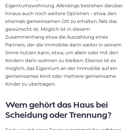
Eigentumswohnung. Allerdings bestehen darüber
hinaus auch noch weitere Optionen – etwa, den
ehemals gemeinsamen Ort zu erhalten, falls das
gewünscht ist. Möglich ist in diesem
Zusammenhang etwa die Auszahlung eines
Partners, der die Immobilie dann weiter in seinem
Sinne nutzen kann, etwa, um allein oder mit den
Kindern darin wohnen zu bleiben. Ebenso ist es
möglich, das Eigentum an der Immobilie auf ein
gemeinsames Kind oder mehrere gemeinsame
Kinder zu übertragen.
Wem gehört das Haus bei
Scheidung oder Trennung?