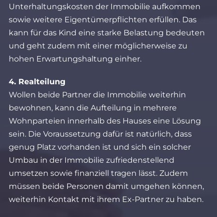
Unterhaltungskosten der Immobilie aufkommen
sowie weitere Eigentümerpflichten erfüllen. Das
kann für das Kind eine starke Belastung bedeuten
und geht zudem mit einer möglicherweise zu
hohen Erwartungshaltung einher.
4. Realteilung
Wollen beide Partner die Immobilie weiterhin
bewohnen, kann die Aufteilung in mehrere
Wohnparteien innerhalb des Hauses eine Lösung
sein. Die Voraussetzung dafür ist natürlich, dass
genug Platz vorhanden ist und sich ein solcher
Umbau in der Immobilie zufriedenstellend
umsetzen sowie finanziell tragen lässt. Zudem
müssen beide Personen damit umgehen können,
weiterhin Kontakt mit ihrem Ex-Partner zu haben.