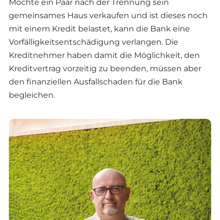
Möchte ein Paar nach der Trennung sein
gemeinsames Haus verkaufen und ist dieses noch
mit einem Kredit belastet, kann die Bank eine
Vorfälligkeitsentschädigung verlangen. Die
Kreditnehmer haben damit die Möglichkeit, den
Kreditvertrag vorzeitig zu beenden, müssen aber
den finanziellen Ausfallschaden für die Bank
begleichen.