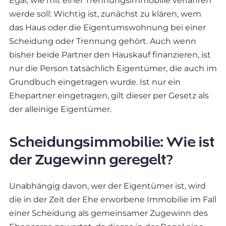
Egal, wie mit einer Trennungsimmobilie verfahren
werde soll: Wichtig ist, zunächst zu klären, wem
das Haus oder die Eigentumswohnung bei einer
Scheidung oder Trennung gehört. Auch wenn
bisher beide Partner den Hauskauf finanzieren, ist
nur die Person tatsächlich Eigentümer, die auch im
Grundbuch eingetragen wurde. Ist nur ein
Ehepartner eingetragen, gilt dieser per Gesetz als
der alleinige Eigentümer.
Scheidungsimmobilie: Wie ist
der Zugewinn geregelt?
Unabhängig davon, wer der Eigentümer ist, wird
die in der Zeit der Ehe erworbene Immobilie im Fall
einer Scheidung als gemeinsamer Zugewinn des