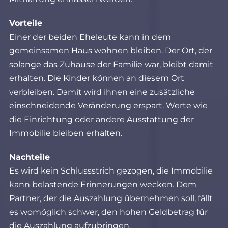
Vorteile
Einer der beiden Eheleute kann in dem
gemeinsamen Haus wohnen bleiben. Der Ort, der
solange das Zuhause der Familie war, bleibt damit
erhalten. Die Kinder können an diesem Ort
verbleiben. Damit wird ihnen eine zusätzliche
einschneidende Veränderung erspart. Werte wie
die Einrichtung oder andere Ausstattung der
Immobilie bleiben erhalten.
Nachteile
Es wird kein Schlussstrich gezogen, die Immobilie
kann belastende Erinnerungen wecken. Dem
Partner, der die Auszahlung übernehmen soll, fällt
es womöglich schwer, den hohen Geldbetrag für
die Auszahlung aufzubringen.