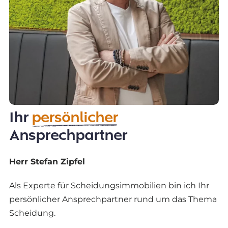
Ihr
persönlicher
Ansprechpartner
Herr Stefan Zipfel
Als Experte für Scheidungsimmobilien bin ich Ihr
persönlicher Ansprechpartner rund um das Thema
Scheidung.