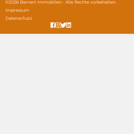
©2026 Bernert Immobilien - Alle Rechte vorbehalten.
Impressum
Datenschutz