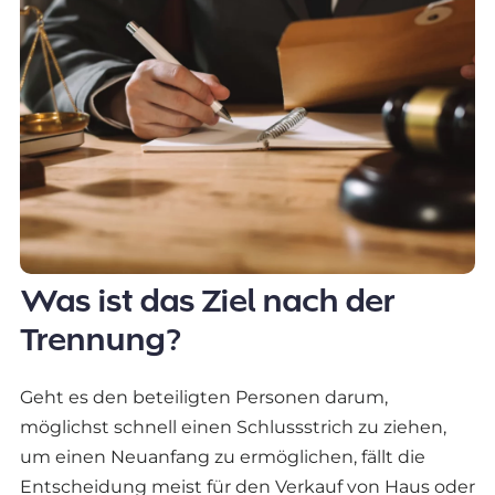
Was ist das Ziel nach der
Trennung?
Geht es den beteiligten Personen darum,
möglichst schnell einen Schlussstrich zu ziehen,
um einen Neuanfang zu ermöglichen, fällt die
Entscheidung meist für den Verkauf von Haus oder