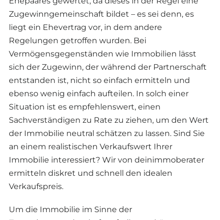
Ehepaares gewertet, da dieses in der Regel eine
Zugewinngemeinschaft bildet – es sei denn, es
liegt ein Ehevertrag vor, in dem andere
Regelungen getroffen wurden. Bei
Vermögensgegenständen wie Immobilien lässt
sich der Zugewinn, der während der Partnerschaft
entstanden ist, nicht so einfach ermitteln und
ebenso wenig einfach aufteilen. In solch einer
Situation ist es empfehlenswert, einen
Sachverständigen zu Rate zu ziehen, um den Wert
der Immobilie neutral schätzen zu lassen. Sind Sie
an einem realistischen Verkaufswert Ihrer
Immobilie interessiert? Wir von deinimmoberater
ermitteln diskret und schnell den idealen
Verkaufspreis.
Um die Immobilie im Sinne der