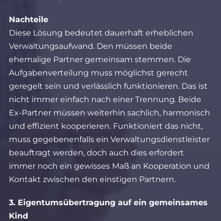
Nachteile
Diese Lösung bedeutet dauerhaft erheblichen
Verwaltungsaufwand. Den müssen beide
ehemalige Partner gemeinsam stemmen. Die
Aufgabenverteilung muss möglichst gerecht
geregelt sein und verlässlich funktionieren. Das ist
nicht immer einfach nach einer Trennung. Beide
Ex-Partner müssen weiterhin sachlich, harmonisch
und effizient kooperieren. Funktioniert das nicht,
muss gegebenenfalls ein Verwaltungsdienstleister
beauftragt werden, doch auch dies erfordert
immer noch ein gewisses Maß an Kooperation und
Kontakt zwischen den einstigen Partnern.
3. Eigentumsübertragung auf ein gemeinsames
Kind