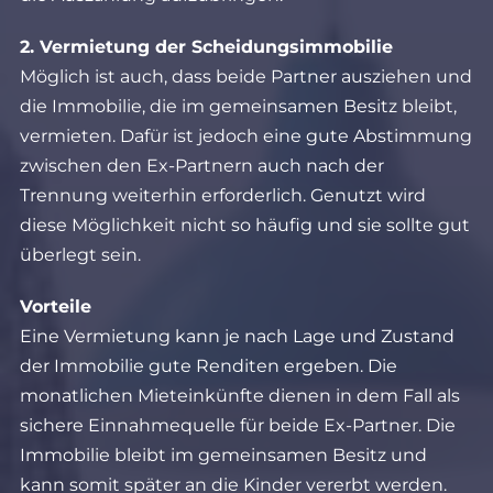
2. Vermietung der Scheidungsimmobilie
Möglich ist auch, dass beide Partner ausziehen und
die Immobilie, die im gemeinsamen Besitz bleibt,
vermieten. Dafür ist jedoch eine gute Abstimmung
zwischen den Ex-Partnern auch nach der
Trennung weiterhin erforderlich. Genutzt wird
diese Möglichkeit nicht so häufig und sie sollte gut
überlegt sein.
Vorteile
Eine Vermietung kann je nach Lage und Zustand
der Immobilie gute Renditen ergeben. Die
monatlichen Mieteinkünfte dienen in dem Fall als
sichere Einnahmequelle für beide Ex-Partner. Die
Immobilie bleibt im gemeinsamen Besitz und
kann somit später an die Kinder vererbt werden.