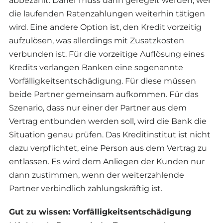
abbezahlt. Daher muss dann geregelt werden, wer
die laufenden Ratenzahlungen weiterhin tätigen
wird. Eine andere Option ist, den Kredit vorzeitig
aufzulösen, was allerdings mit Zusatzkosten
verbunden ist. Für die vorzeitige Auflösung eines
Kredits verlangen Banken eine sogenannte
Vorfälligkeitsentschädigung. Für diese müssen
beide Partner gemeinsam aufkommen. Für das
Szenario, dass nur einer der Partner aus dem
Vertrag entbunden werden soll, wird die Bank die
Situation genau prüfen. Das Kreditinstitut ist nicht
dazu verpflichtet, eine Person aus dem Vertrag zu
entlassen. Es wird dem Anliegen der Kunden nur
dann zustimmen, wenn der weiterzahlende
Partner verbindlich zahlungskräftig ist.
Gut zu wissen: Vorfälligkeitsentschädigung