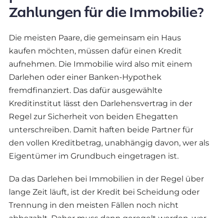
Zahlungen für die Immobilie?
Die meisten Paare, die gemeinsam ein Haus
kaufen möchten, müssen dafür einen Kredit
aufnehmen. Die Immobilie wird also mit einem
Darlehen oder einer Banken-Hypothek
fremdfinanziert. Das dafür ausgewählte
Kreditinstitut lässt den Darlehensvertrag in der
Regel zur Sicherheit von beiden Ehegatten
unterschreiben. Damit haften beide Partner für
den vollen Kreditbetrag, unabhängig davon, wer als
Eigentümer im Grundbuch eingetragen ist.
Da das Darlehen bei Immobilien in der Regel über
lange Zeit läuft, ist der Kredit bei Scheidung oder
Trennung in den meisten Fällen noch nicht