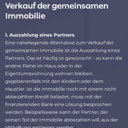
Verkauf der gemeinsamen
Immobilie
1. Auszahlung eines Partners
Eine naheliegende Alternative zum Verkauf der
gemeinsamen Immobilie ist die Auszahlung eines
Partners. Das ist häufig so gewünscht – so kann die
andere Partei im Haus oder in der
Eigentumswohnung wohnen bleiben,
gegebenenfalls mit den Kindern oder dem
Haustier. Ist die Immobilie noch mit einem nicht
abbezahlten Kredit belastet, muss mit der
finanzierenden Bank eine Lösung besprochen
werden. Beispielsweise kann der Partner, der
seinen Teil der Immobilie abbezahlen will, aus der
Mithaftung entlassen werden.