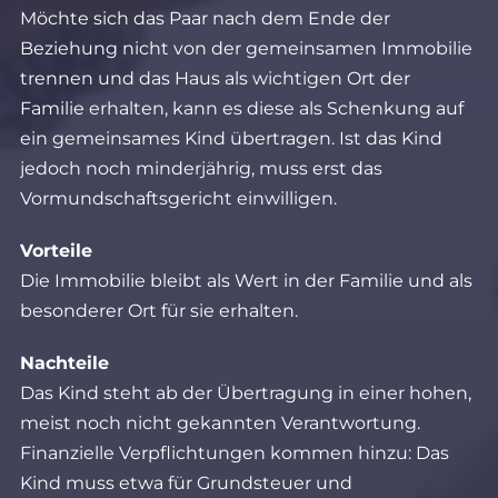
Möchte sich das Paar nach dem Ende der
Beziehung nicht von der gemeinsamen Immobilie
trennen und das Haus als wichtigen Ort der
Familie erhalten, kann es diese als Schenkung auf
ein gemeinsames Kind übertragen. Ist das Kind
jedoch noch minderjährig, muss erst das
Vormundschaftsgericht einwilligen.
Vorteile
Die Immobilie bleibt als Wert in der Familie und als
besonderer Ort für sie erhalten.
Nachteile
Das Kind steht ab der Übertragung in einer hohen,
meist noch nicht gekannten Verantwortung.
Finanzielle Verpflichtungen kommen hinzu: Das
Kind muss etwa für Grundsteuer und