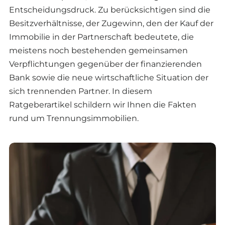
Entscheidungsdruck. Zu berücksichtigen sind die
Besitzverhältnisse, der Zugewinn, den der Kauf der
Immobilie in der Partnerschaft bedeutete, die
meistens noch bestehenden gemeinsamen
Verpflichtungen gegenüber der finanzierenden
Bank sowie die neue wirtschaftliche Situation der
sich trennenden Partner. In diesem
Ratgeberartikel schildern wir Ihnen die Fakten
rund um Trennungsimmobilien.