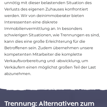
unnötig mit dieser belastenden Situation des
Verlusts des eigenen Zuhauses konfrontiert
werden. Wir von deinimmoberater bieten
Interessenten eine diskrete
Immobilienvermittlung an. In besonders
schwierigen Situationen, wie Trennungen es sind,
kann dies eine große Erleichterung für die
Betroffenen sein. Zudem übernehmen unsere
kompetenten Mitarbeiter die komplette
Verkaufsvorbereitung und -abwicklung, um
Verkäufern einen möglichst großen Teil der Last
abzunehmen.
Trennung: Alternativen zum