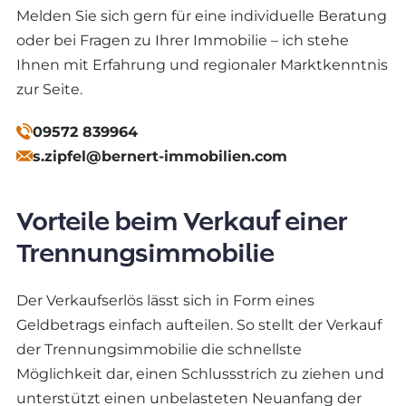
Melden Sie sich gern für eine individuelle Beratung
oder bei Fragen zu Ihrer Immobilie – ich stehe
Ihnen mit Erfahrung und regionaler Marktkenntnis
zur Seite.
09572 839964
s.zipfel@bernert-immobilien.com
Vorteile beim Verkauf einer
Trennungsimmobilie
Der Verkaufserlös lässt sich in Form eines
Geldbetrags einfach aufteilen. So stellt der Verkauf
der Trennungsimmobilie die schnellste
Möglichkeit dar, einen Schlussstrich zu ziehen und
unterstützt einen unbelasteten Neuanfang der