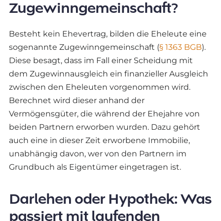
Zugewinngemeinschaft?
Besteht kein Ehevertrag, bilden die Eheleute eine
sogenannte Zugewinngemeinschaft (
§ 1363 BGB
).
Diese besagt, dass im Fall einer Scheidung mit
dem Zugewinnausgleich ein finanzieller Ausgleich
zwischen den Eheleuten vorgenommen wird.
Berechnet wird dieser anhand der
Vermögensgüter, die während der Ehejahre von
beiden Partnern erworben wurden. Dazu gehört
auch eine in dieser Zeit erworbene Immobilie,
unabhängig davon, wer von den Partnern im
Grundbuch als Eigentümer eingetragen ist.
Darlehen oder Hypothek: Was
passiert mit laufenden