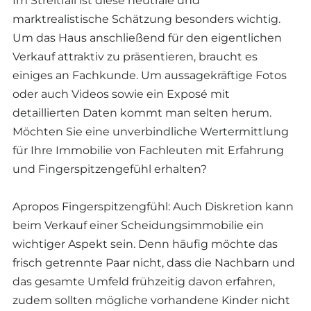
Im Streitfall ist diese neutrale und
marktrealistische Schätzung besonders wichtig.
Um das Haus anschließend für den eigentlichen
Verkauf attraktiv zu präsentieren, braucht es
einiges an Fachkunde. Um aussagekräftige Fotos
oder auch Videos sowie ein Exposé mit
detaillierten Daten kommt man selten herum.
Möchten Sie eine unverbindliche Wertermittlung
für Ihre Immobilie von Fachleuten mit Erfahrung
und Fingerspitzengefühl erhalten?
Apropos Fingerspitzengfühl: Auch Diskretion kann
beim Verkauf einer Scheidungsimmobilie ein
wichtiger Aspekt sein. Denn häufig möchte das
frisch getrennte Paar nicht, dass die Nachbarn und
das gesamte Umfeld frühzeitig davon erfahren,
zudem sollten mögliche vorhandene Kinder nicht