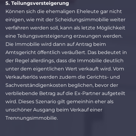
5. Teilungsversteigerung
Können sich die ehemaligen Eheleute gar nicht
einigen, wie mit der Scheidungsimmobilie weiter
verfahren werden soll, kann als letzte Möglichkeit
eine Teilungsversteigerung erzwungen werden.
Die Immobilie wird dann auf Antrag beim
Amtsgericht öffentlich veräußert. Das bedeutet in
der Regel allerdings, dass die Immobilie deutlich
unter dem eigentlichen Wert verkauft wird. Vom
Verkaufserlös werden zudem die Gerichts- und
Sachverständigenkosten beglichen, bevor der
verbliebende Betrag auf die Ex-Partner aufgeteilt
wird. Dieses Szenario gilt gemeinhin eher als
unschöner Ausgang beim Verkauf einer
Trennungsimmobilie.