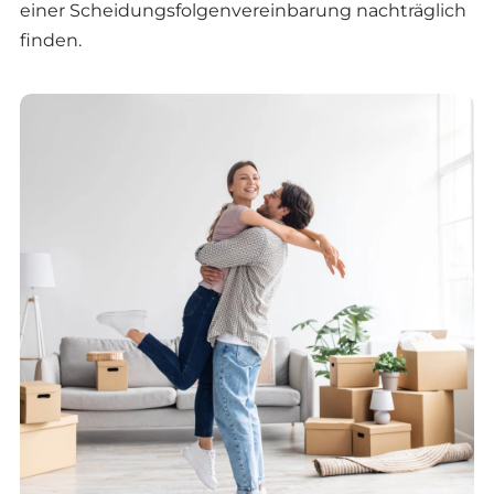
einer Scheidungsfolgenvereinbarung nachträglich
finden.