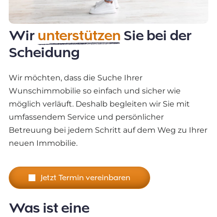
Wir
unterstützen
Sie bei der
Scheidung
Wir möchten, dass die Suche Ihrer
Wunschimmobilie so einfach und sicher wie
möglich verläuft. Deshalb begleiten wir Sie mit
umfassendem Service und persönlicher
Betreuung bei jedem Schritt auf dem Weg zu Ihrer
neuen Immobilie.
Jetzt Termin vereinbaren
Was ist eine