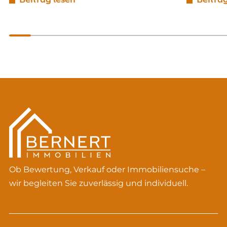
Ob Bewertung, Verkauf oder Immobiliensuche –
wir begleiten Sie zuverlässig und individuell.