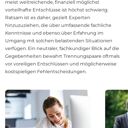
meist weitreichende, finanziell möglichst
vorteilhafte Entschlüsse ist höchst schwierig.
Ratsam ist es daher, gezielt Experten
hinzuzuziehen, die über umfassende fachliche
Kenntnisse und ebenso über Erfahrung im
Umgang mit solchen belastenden Situationen
verfügen. Ein neutraler, fachkundiger Blick auf die
Gegebenheiten bewahrt Trennungspaare oftmals
vor voreiligen Entschlüssen und möglicherweise
kostspieligen Fehlentscheidungen.