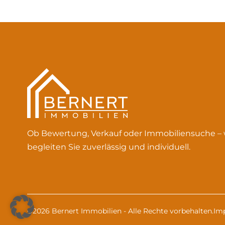
Ob Bewertung, Verkauf oder Immobiliensuche – 
begleiten Sie zuverlässig und individuell.
©2026 Bernert Immobilien - Alle Rechte vorbehalten.
Im