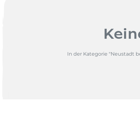
Kein
In der Kategorie "Neustadt 