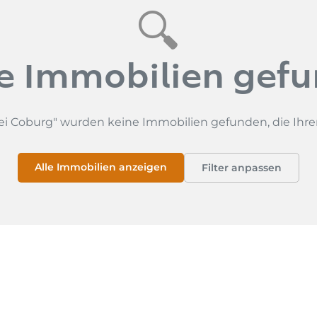
🔍
e Immobilien gef
bei Coburg" wurden keine Immobilien gefunden, die Ihre
Alle Immobilien anzeigen
Filter anpassen